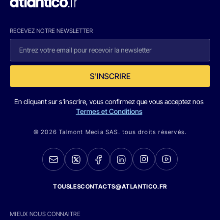
RECEVEZ NOTRE NEWSLETTER
S'INSCRIRE
En cliquant sur s'inscrire, vous confirmez que vous acceptez nos
Termes et Conditions
© 2026 Talmont Media SAS. tous droits réservés.
TOUSLESCONTACTS@ATLANTICO.FR
MIEUX NOUS CONNAITRE