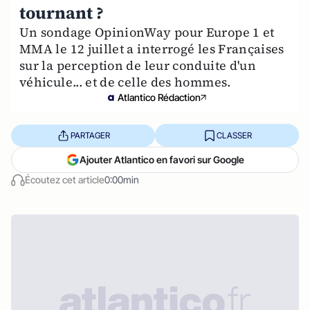
tournant ?
Un sondage OpinionWay pour Europe 1 et
MMA le 12 juillet a interrogé les Françaises
sur la perception de leur conduite d'un
véhicule... et de celle des hommes.
Atlantico Rédaction
PARTAGER
CLASSER
Ajouter Atlantico en favori sur Google
Écoutez cet article
0:00min