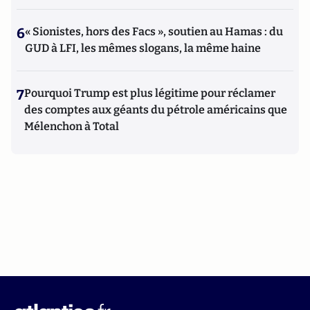
6
« Sionistes, hors des Facs », soutien au Hamas : du
GUD à LFI, les mêmes slogans, la même haine
7
Pourquoi Trump est plus légitime pour réclamer
des comptes aux géants du pétrole américains que
Mélenchon à Total