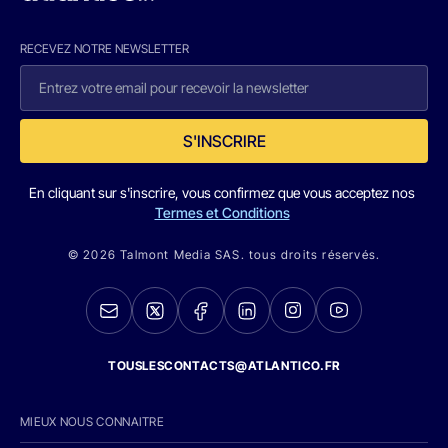
RECEVEZ NOTRE NEWSLETTER
S'INSCRIRE
En cliquant sur s'inscrire, vous confirmez que vous acceptez nos
Termes et Conditions
© 2026 Talmont Media SAS. tous droits réservés.
TOUSLESCONTACTS@ATLANTICO.FR
MIEUX NOUS CONNAITRE