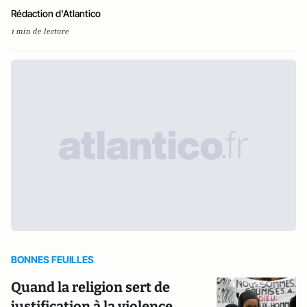
Rédaction d'Atlantico
1 min de lecture
BONNES FEUILLES
Quand la religion sert de
justification à la violence