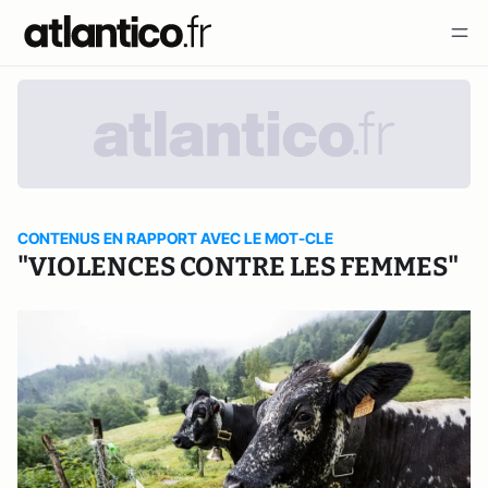
CONTENUS EN RAPPORT AVEC LE MOT-CLE
"VIOLENCES CONTRE LES FEMMES"