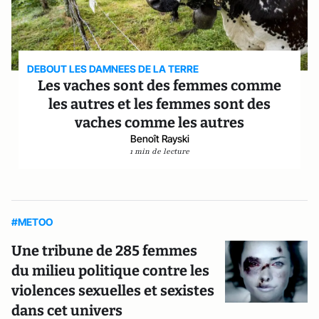
DEBOUT LES DAMNEES DE LA TERRE
Les vaches sont des femmes comme
les autres et les femmes sont des
vaches comme les autres
Benoît Rayski
1 min de lecture
#METOO
Une tribune de 285 femmes
du milieu politique contre les
violences sexuelles et sexistes
dans cet univers