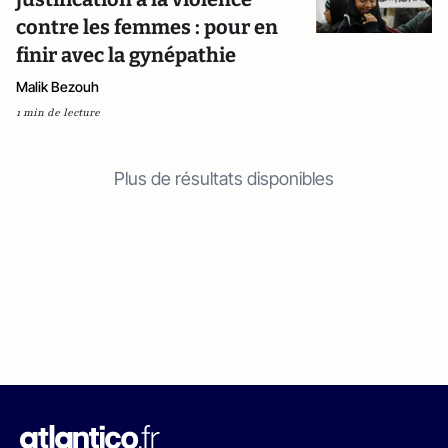
contre les femmes : pour en
finir avec la gynépathie
Malik Bezouh
1 min de lecture
Plus de résultats disponibles