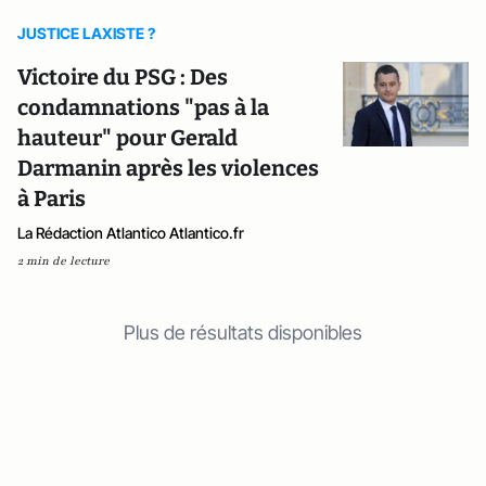
JUSTICE LAXISTE ?
Victoire du PSG : Des
condamnations "pas à la
hauteur" pour Gerald
Darmanin après les violences
à Paris
La Rédaction Atlantico Atlantico.fr
2 min de lecture
Plus de résultats disponibles