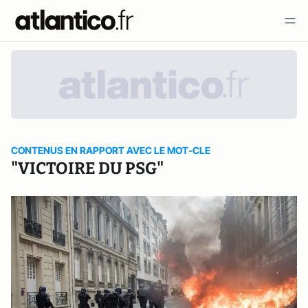
CONTENUS EN RAPPORT AVEC LE MOT-CLE
"VICTOIRE DU PSG"