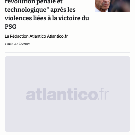
révolution pénale et
technologique" après les
violences liées à la victoire du
PSG
La Rédaction Atlantico Atlantico.fr
1 min de lecture