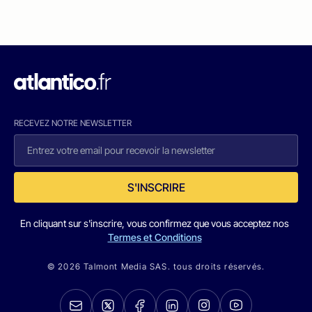
RECEVEZ NOTRE NEWSLETTER
S'INSCRIRE
En cliquant sur s'inscrire, vous confirmez que vous acceptez nos
Termes et Conditions
© 2026 Talmont Media SAS. tous droits réservés.