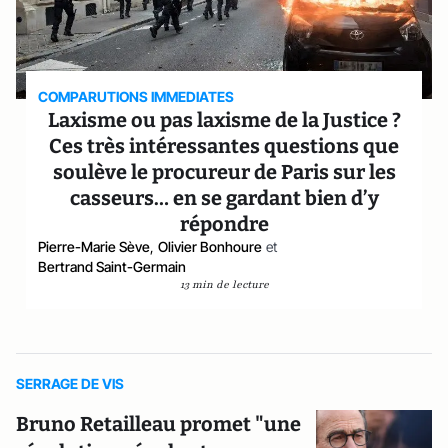
COMPARUTIONS IMMEDIATES
Laxisme ou pas laxisme de la Justice ?
Ces très intéressantes questions que
soulève le procureur de Paris sur les
casseurs… en se gardant bien d’y
répondre
Pierre-Marie Sève
,
Olivier Bonhoure
et
Bertrand Saint-Germain
13 min de lecture
SERRAGE DE VIS
Bruno Retailleau promet "une