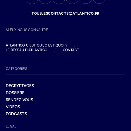
TOUSLESCONTACTS@ATLANTICO.FR
MIEUX NOUS CONNAITRE
ATLANTICO C'EST QUI, C'EST QUOI ?
/
LE RESEAU D'ATLANTICO
/
CONTACT
CATEGORIES
DECRYPTAGES
DOSSIERS
RENDEZ-VOUS
VIDEOS
PODCASTS
LEGAL