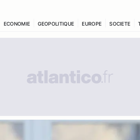
ECONOMIE
GEOPOLITIQUE
EUROPE
SOCIETE