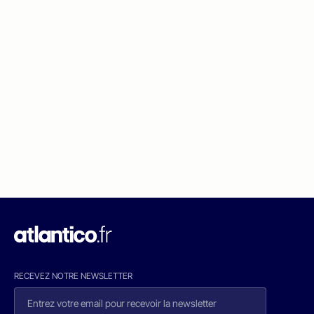
RECEVEZ NOTRE NEWSLETTER