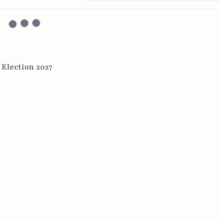
,
Election 2027