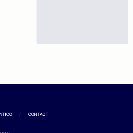
ANTICO
/
CONTACT