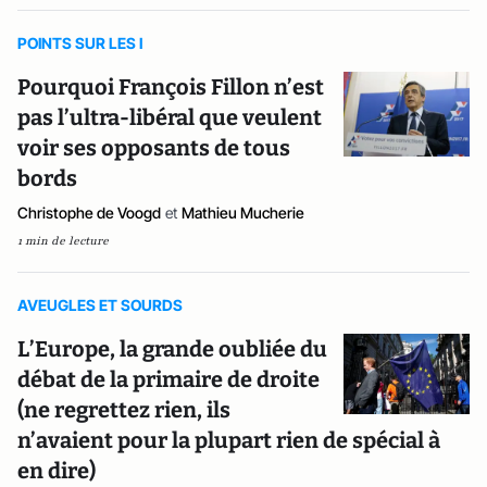
POINTS SUR LES I
Pourquoi François Fillon n’est
pas l’ultra-libéral que veulent
voir ses opposants de tous
bords
Christophe de Voogd
et
Mathieu Mucherie
1 min de lecture
AVEUGLES ET SOURDS
L’Europe, la grande oubliée du
débat de la primaire de droite
(ne regrettez rien, ils
n’avaient pour la plupart rien de spécial à
en dire)