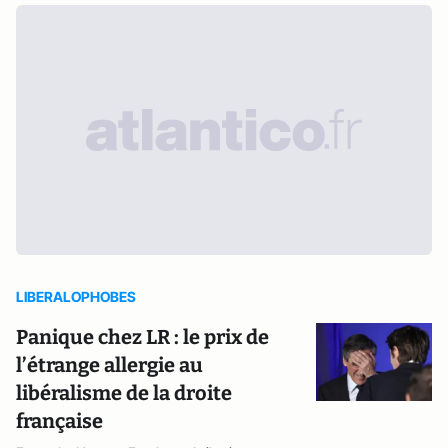
LIBERALOPHOBES
Panique chez LR : le prix de
l’étrange allergie au
libéralisme de la droite
française