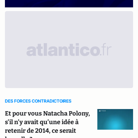
DES FORCES CONTRADICTOIRES
Et pour vous Natacha Polony,
s’il n’y avait qu’une idée à
retenir de 2014, ce serait