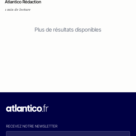
Atlantico Rédaction
1 min de lecture
Plus de résultats disponibles
RECEVEZ NOTRE NEWSLETTER