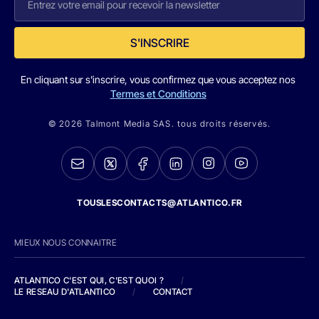
S'INSCRIRE
En cliquant sur s'inscrire, vous confirmez que vous acceptez nos
Termes et Conditions
© 2026 Talmont Media SAS. tous droits réservés.
TOUSLESCONTACTS@ATLANTICO.FR
MIEUX NOUS CONNAITRE
ATLANTICO C'EST QUI, C'EST QUOI ?
/
LE RESEAU D'ATLANTICO
/
CONTACT