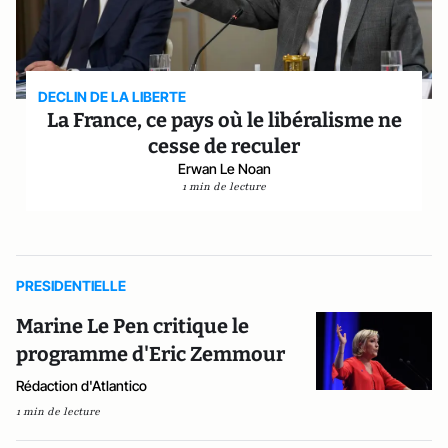
DECLIN DE LA LIBERTE
La France, ce pays où le libéralisme ne
cesse de reculer
Erwan Le Noan
1 min de lecture
PRESIDENTIELLE
Marine Le Pen critique le
programme d'Eric Zemmour
Rédaction d'Atlantico
1 min de lecture