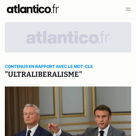
CONTENUS EN RAPPORT AVEC LE MOT-CLE
"ULTRALIBERALISME"