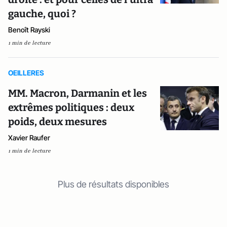
gauche, quoi ?
Benoît Rayski
1 min de lecture
OEILLERES
MM. Macron, Darmanin et les
extrêmes politiques : deux
poids, deux mesures
Xavier Raufer
1 min de lecture
Plus de résultats disponibles