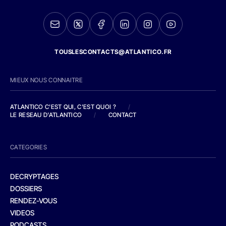
TOUSLESCONTACTS@ATLANTICO.FR
MIEUX NOUS CONNAITRE
ATLANTICO C'EST QUI, C'EST QUOI ?
/
LE RESEAU D'ATLANTICO
/
CONTACT
CATEGORIES
DECRYPTAGES
DOSSIERS
RENDEZ-VOUS
VIDEOS
PODCASTS