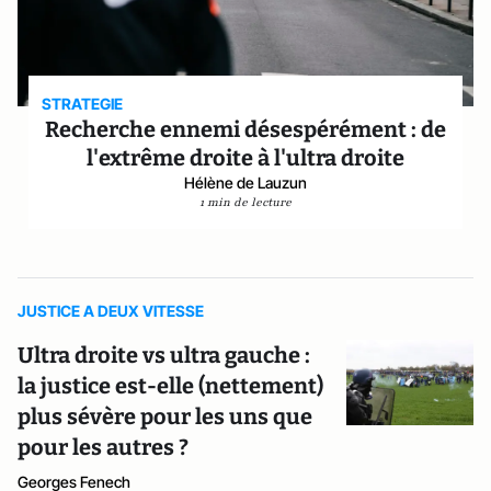
STRATEGIE
Recherche ennemi désespérément : de
l'extrême droite à l'ultra droite
Hélène de Lauzun
1 min de lecture
JUSTICE A DEUX VITESSE
Ultra droite vs ultra gauche :
la justice est-elle (nettement)
plus sévère pour les uns que
pour les autres ?
Georges Fenech