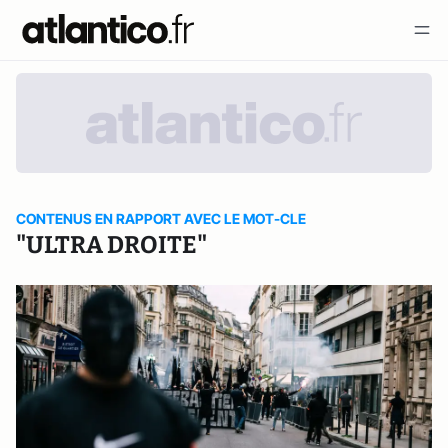
CONTENUS EN RAPPORT AVEC LE MOT-CLE
"ULTRA DROITE"