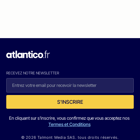
RECEVEZ NOTRE NEWSLETTER
S'INSCRIRE
En cliquant sur s'inscrire, vous confirmez que vous acceptez nos
Termes et Conditions
© 2026 Talmont Media SAS. tous droits réservés.