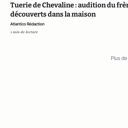
Tuerie de Chevaline : audition du frèr
découverts dans la maison
Atlantico Rédaction
1 min de lecture
Plus de