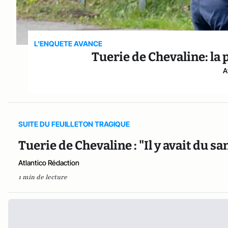
L'ENQUETE AVANCE
Tuerie de Chevaline: la
A
SUITE DU FEUILLETON TRAGIQUE
Tuerie de Chevaline : "Il y avait du s
Atlantico Rédaction
1 min de lecture