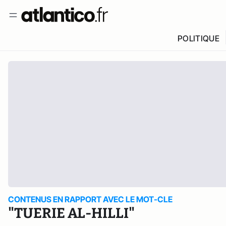
POLITIQUE
CONTENUS EN RAPPORT AVEC LE MOT-CLE
"TUERIE AL-HILLI"