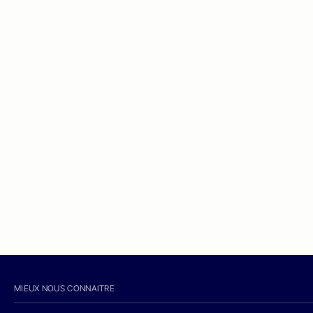
MIEUX NOUS CONNAITRE