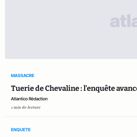
MASSACRE
Tuerie de Chevaline : l'enquête avanc
Atlantico Rédaction
1 min de lecture
ENQUETE