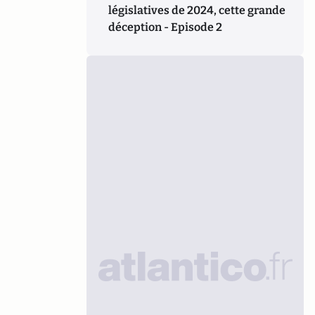
législatives de 2024, cette grande
déception - Episode 2