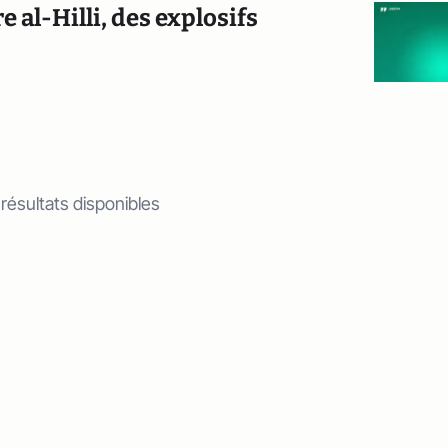
e al-Hilli, des explosifs
 résultats disponibles