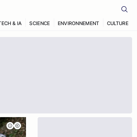
TECH & IA
SCIENCE
ENVIRONNEMENT
CULTURE