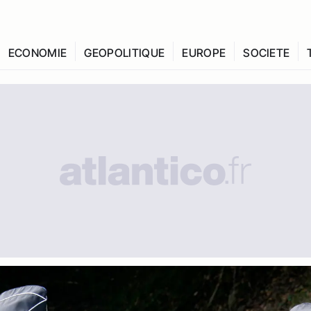
ECONOMIE
GEOPOLITIQUE
EUROPE
SOCIETE