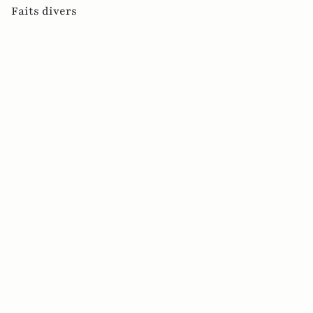
Faits divers