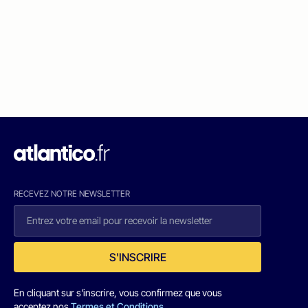
RECEVEZ NOTRE NEWSLETTER
S'INSCRIRE
En cliquant sur s'inscrire, vous confirmez que vous
acceptez nos
Termes et Conditions