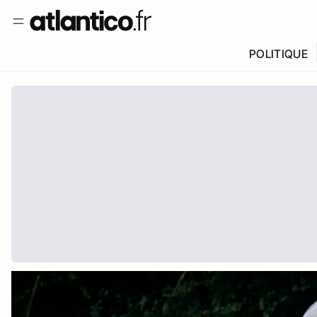
POLITIQUE