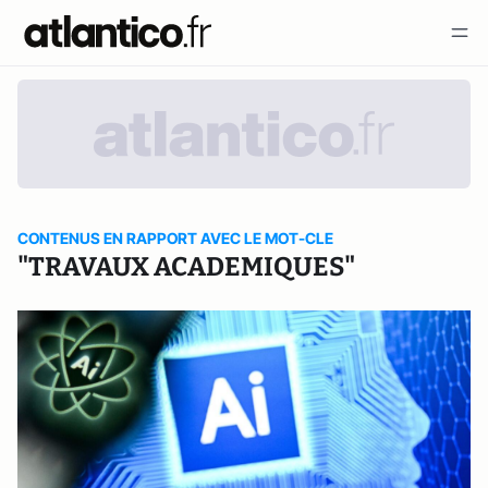
CONTENUS EN RAPPORT AVEC LE MOT-CLE
"TRAVAUX ACADEMIQUES"