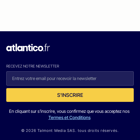
RECEVEZ NOTRE NEWSLETTER
S'INSCRIRE
En cliquant sur s'inscrire, vous confirmez que vous acceptez nos
Termes et Conditions
© 2026 Talmont Media SAS. tous droits réservés.