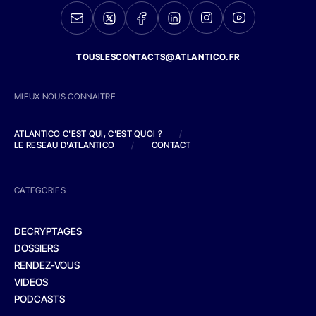
TOUSLESCONTACTS@ATLANTICO.FR
MIEUX NOUS CONNAITRE
ATLANTICO C'EST QUI, C'EST QUOI ?
/
LE RESEAU D'ATLANTICO
/
CONTACT
CATEGORIES
DECRYPTAGES
DOSSIERS
RENDEZ-VOUS
VIDEOS
PODCASTS