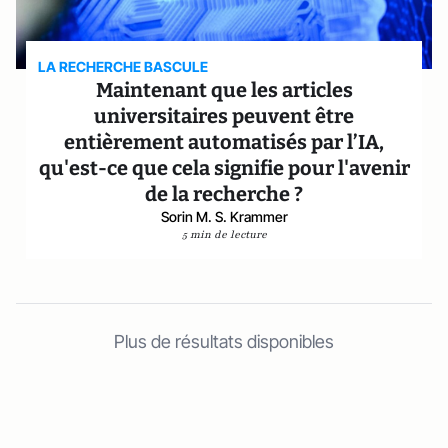
LA RECHERCHE BASCULE
Maintenant que les articles
universitaires peuvent être
entièrement automatisés par l’IA,
qu'est-ce que cela signifie pour l'avenir
de la recherche ?
Sorin M. S. Krammer
5 min de lecture
Plus de résultats disponibles