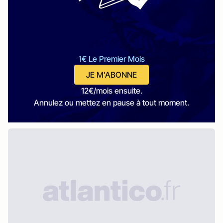
1€ Le Premier Mois
JE M'ABONNE
12€/mois ensuite.
Annulez ou mettez en pause à tout moment.