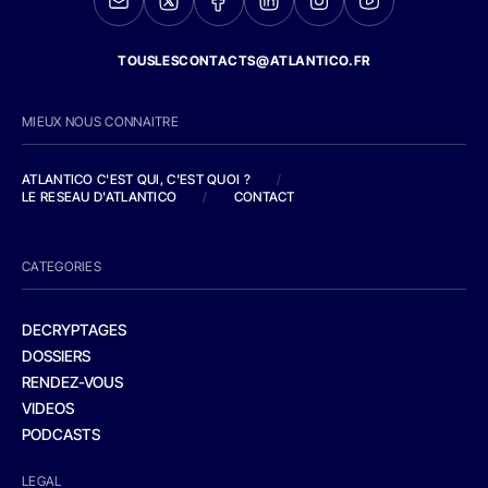
TOUSLESCONTACTS@ATLANTICO.FR
MIEUX NOUS CONNAITRE
ATLANTICO C'EST QUI, C'EST QUOI ?
/
LE RESEAU D'ATLANTICO
/
CONTACT
CATEGORIES
DECRYPTAGES
DOSSIERS
RENDEZ-VOUS
VIDEOS
PODCASTS
LEGAL