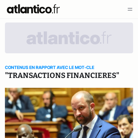
CONTENUS EN RAPPORT AVEC LE MOT-CLE
"TRANSACTIONS FINANCIERES"