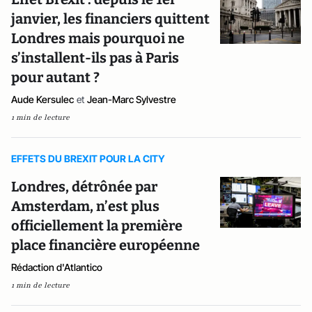
janvier, les financiers quittent
Londres mais pourquoi ne
s’installent-ils pas à Paris
pour autant ?
Aude Kersulec
et
Jean-Marc Sylvestre
1 min de lecture
EFFETS DU BREXIT POUR LA CITY
Londres, détrônée par
Amsterdam, n’est plus
officiellement la première
place financière européenne
Rédaction d'Atlantico
1 min de lecture