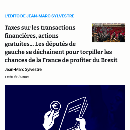
L'EDITO DE JEAN-MARC SYLVESTRE
Taxes sur les transactions
financières, actions
gratuites... Les députés de
gauche se déchaînent pour torpiller les
chances de la France de profiter du Brexit
Jean-Marc Sylvestre
1 min de lecture