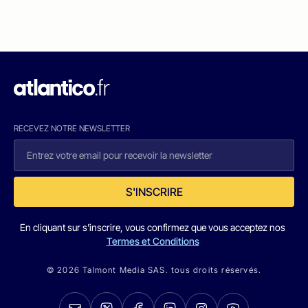
RECEVEZ NOTRE NEWSLETTER
S'INSCRIRE
En cliquant sur s'inscrire, vous confirmez que vous acceptez nos
Termes et Conditions
© 2026 Talmont Media SAS. tous droits réservés.