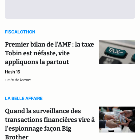
FISCALOTHON
Premier bilan de l’AMF : la taxe
Tobin est néfaste, vite
appliquons la partout
Hash 16
1 min de lecture
LA BELLE AFFAIRE
Quand la surveillance des
transactions financières vire à
l’espionnage façon Big
Brother