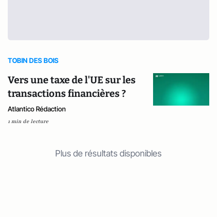
TOBIN DES BOIS
Vers une taxe de l'UE sur les
transactions financières ?
Atlantico Rédaction
1 min de lecture
Plus de résultats disponibles