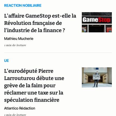
REACTION NOBILIAIRE
L’affaire GameStop est-elle la
Révolution française de
l’industrie de la finance ?
Mathieu Mucherie
1 min de lecture
UE
L’eurodéputé Pierre
Larrouturou débute une
grève de la faim pour
réclamer une taxe sur la
spéculation financière
Atlantico Rédaction
1 min de lecture