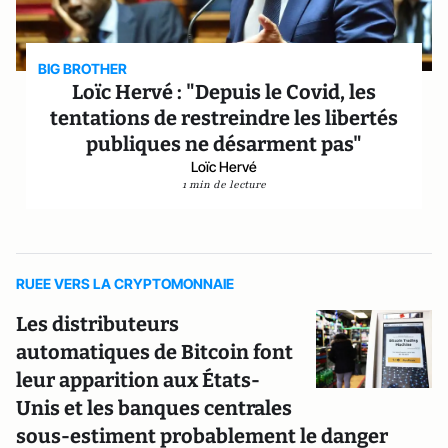
BIG BROTHER
Loïc Hervé : "Depuis le Covid, les
tentations de restreindre les libertés
publiques ne désarment pas"
Loïc Hervé
1 min de lecture
RUEE VERS LA CRYPTOMONNAIE
Les distributeurs
automatiques de Bitcoin font
leur apparition aux États-
Unis et les banques centrales
sous-estiment probablement le danger