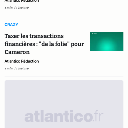
Atlantico Rédaction
1 min de lecture
CRAZY
Taxer les transactions
financières : "de la folie" pour
Cameron
Atlantico Rédaction
1 min de lecture