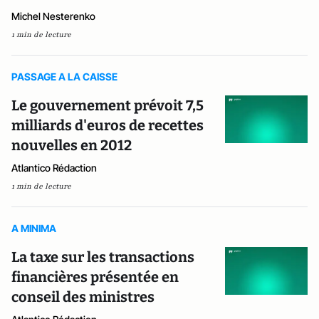
Michel Nesterenko
1 min de lecture
PASSAGE A LA CAISSE
Le gouvernement prévoit 7,5
milliards d'euros de recettes
nouvelles en 2012
Atlantico Rédaction
1 min de lecture
A MINIMA
La taxe sur les transactions
financières présentée en
conseil des ministres