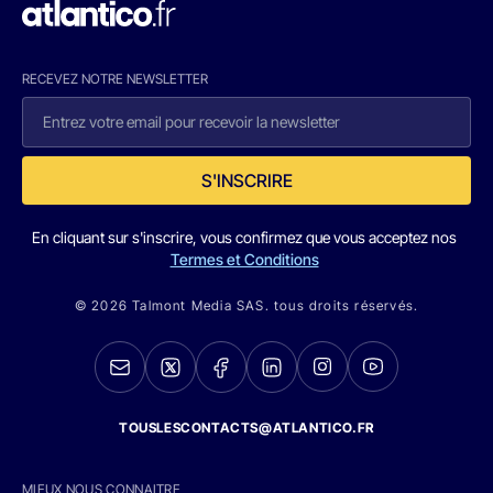
RECEVEZ NOTRE NEWSLETTER
S'INSCRIRE
En cliquant sur s'inscrire, vous confirmez que vous acceptez nos
Termes et Conditions
© 2026 Talmont Media SAS. tous droits réservés.
TOUSLESCONTACTS@ATLANTICO.FR
MIEUX NOUS CONNAITRE