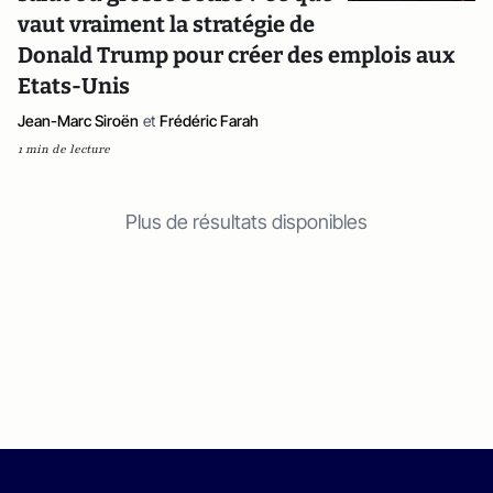
vaut vraiment la stratégie de
Donald Trump pour créer des emplois aux
Etats-Unis
Jean-Marc Siroën
et
Frédéric Farah
1 min de lecture
Plus de résultats disponibles