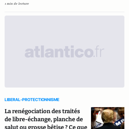
1 min de lecture
LIBERAL-PROTECTIONNISME
La renégociation des traités
de libre-échange, planche de
salut ou grosse bêtise ? Ce que