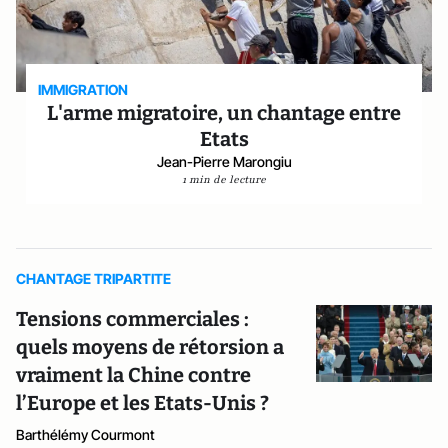
IMMIGRATION
L'arme migratoire, un chantage entre
Etats
Jean-Pierre Marongiu
1 min de lecture
CHANTAGE TRIPARTITE
Tensions commerciales :
quels moyens de rétorsion a
vraiment la Chine contre
l’Europe et les Etats-Unis ?
Barthélémy Courmont