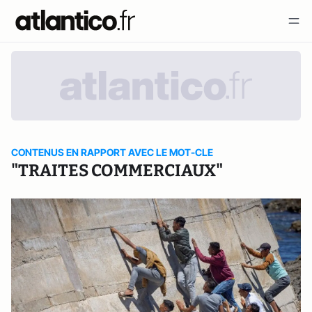
CONTENUS EN RAPPORT AVEC LE MOT-CLE
"TRAITES COMMERCIAUX"