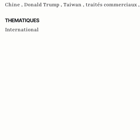
Chine ,
Donald Trump ,
Taiwan ,
traités commerciaux 
THEMATIQUES
International