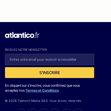
RECEVEZ NOTRE NEWSLETTER
S'INSCRIRE
En cliquant sur s'inscrire, vous confirmez que vous
acceptez nos
Termes et Conditions
© 2026 Talmont Media SAS. tous droits réservés.