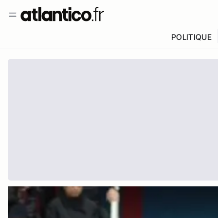
POLITIQUE