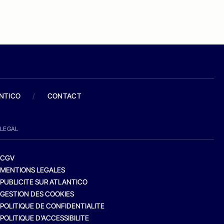
ANTICO
/
CONTACT
LEGAL
CGV
MENTIONS LEGALES
PUBLICITE SUR ATLANTICO
GESTION DES COOKIES
POLITIQUE DE CONFIDENTIALITE
POLITIQUE D’ACCESSIBILITE