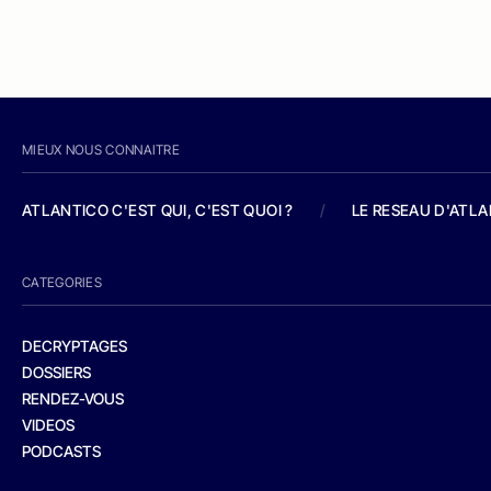
MIEUX NOUS CONNAITRE
ATLANTICO C'EST QUI, C'EST QUOI ?
/
LE RESEAU D'ATL
CATEGORIES
DECRYPTAGES
DOSSIERS
RENDEZ-VOUS
VIDEOS
PODCASTS