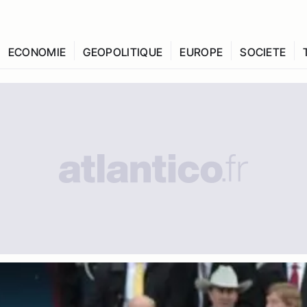
ECONOMIE
GEOPOLITIQUE
EUROPE
SOCIETE