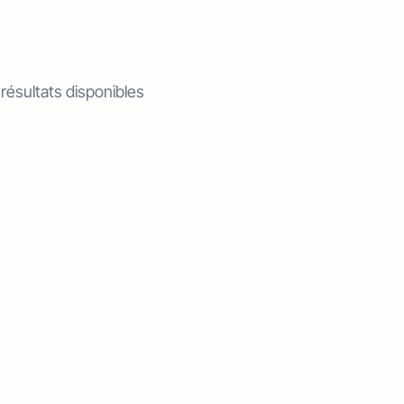
 résultats disponibles