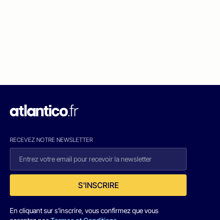
RECEVEZ NOTRE NEWSLETTER
S'INSCRIRE
En cliquant sur s'inscrire, vous confirmez que vous