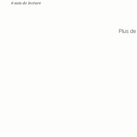
6 min de lecture
Plus de