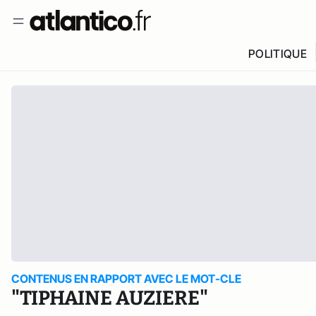
POLITIQUE
CONTENUS EN RAPPORT AVEC LE MOT-CLE
"TIPHAINE AUZIERE"