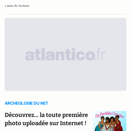
1 min de lecture
ARCHEOLOGIE DU NET
Découvrez... la toute première
photo uploadée sur Internet !