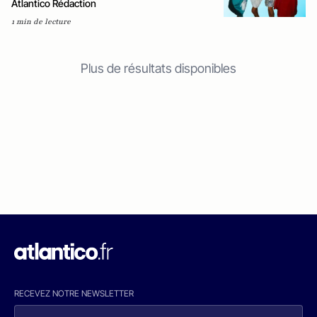
Atlantico Rédaction
1 min de lecture
Plus de résultats disponibles
RECEVEZ NOTRE NEWSLETTER