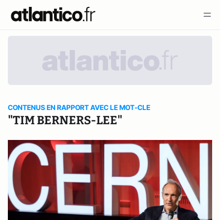
CONTENUS EN RAPPORT AVEC LE MOT-CLE
"TIM BERNERS-LEE"