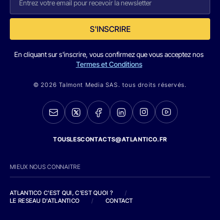
S'INSCRIRE
En cliquant sur s'inscrire, vous confirmez que vous acceptez nos
Termes et Conditions
© 2026 Talmont Media SAS. tous droits réservés.
TOUSLESCONTACTS@ATLANTICO.FR
MIEUX NOUS CONNAITRE
ATLANTICO C'EST QUI, C'EST QUOI ?
/
LE RESEAU D'ATLANTICO
/
CONTACT