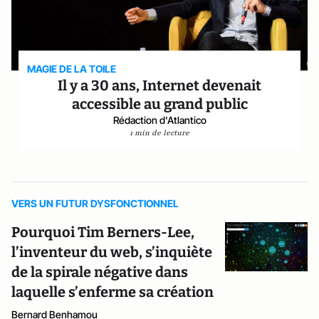
MAGIE DE LA TOILE
Il y a 30 ans, Internet devenait
accessible au grand public
Rédaction d'Atlantico
1 min de lecture
VERS UN FUTUR DYSFONCTIONNEL
Pourquoi Tim Berners-Lee,
l’inventeur du web, s’inquiète
de la spirale négative dans
laquelle s’enferme sa création
Bernard Benhamou