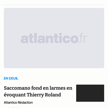
EN DEUIL
Saccomano fond en larmes en
évoquant Thierry Roland
Atlantico Rédaction