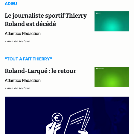
ADIEU
Le journaliste sportif Thierry
Roland est décédé
Atlantico Rédaction
1 min de lecture
"TOUT A FAIT THIERRY"
Roland-Larqué : le retour
Atlantico Rédaction
1 min de lecture