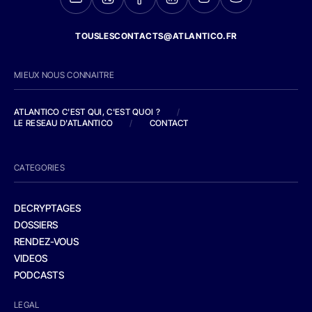
TOUSLESCONTACTS@ATLANTICO.FR
MIEUX NOUS CONNAITRE
ATLANTICO C'EST QUI, C'EST QUOI ?
/
LE RESEAU D'ATLANTICO
/
CONTACT
CATEGORIES
DECRYPTAGES
DOSSIERS
RENDEZ-VOUS
VIDEOS
PODCASTS
LEGAL