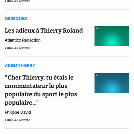
1 min de lecture
OBSEQUES
Les adieux à Thierry Roland
Atlantico Rédaction
1 min de lecture
ADIEU THIERRY
"Cher Thierry, tu étais le
commentateur le plus
populaire du sport le plus
populaire..."
Philippe David
1 min de lecture