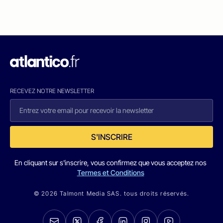
RECEVEZ NOTRE NEWSLETTER
S'INSCRIRE
En cliquant sur s'inscrire, vous confirmez que vous acceptez nos
Termes et Conditions
© 2026 Talmont Media SAS. tous droits réservés.