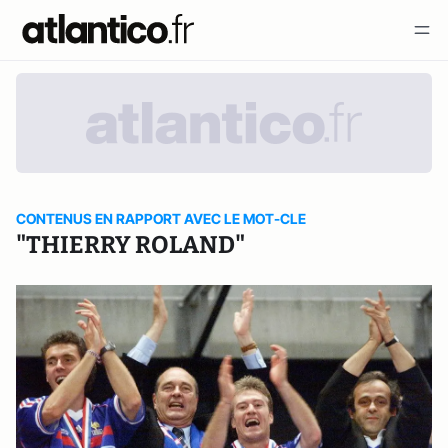
CONTENUS EN RAPPORT AVEC LE MOT-CLE
"THIERRY ROLAND"