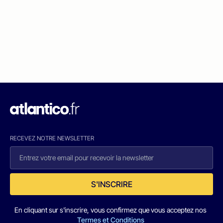
RECEVEZ NOTRE NEWSLETTER
S'INSCRIRE
En cliquant sur s'inscrire, vous confirmez que vous acceptez nos
Termes et Conditions