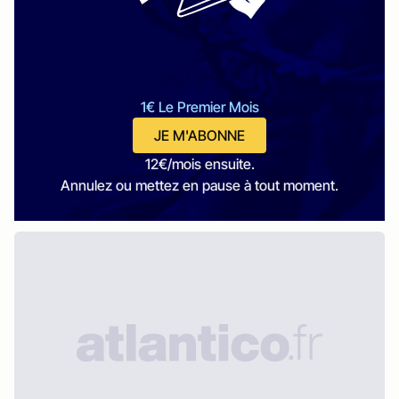
1€ Le Premier Mois
JE M'ABONNE
12€/mois ensuite.
Annulez ou mettez en pause à tout moment.