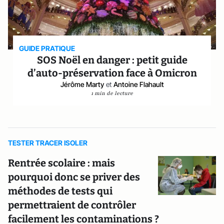
GUIDE PRATIQUE
SOS Noël en danger : petit guide
d’auto-préservation face à Omicron
Jérôme Marty
et
Antoine Flahault
1 min de lecture
TESTER TRACER ISOLER
Rentrée scolaire : mais
pourquoi donc se priver des
méthodes de tests qui
permettraient de contrôler
facilement les contaminations ?