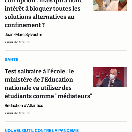
corruption : mais qui a donc
intérêt à bloquer toutes les
solutions alternatives au
confinement ?
Jean-Marc Sylvestre
1 min de lecture
SANTE
Test salivaire à l'école : le
ministère de l'Education
nationale va utiliser des
étudiants comme "médiateurs"
Rédaction d'Atlantico
1 min de lecture
NOUVEL OUTIL CONTRE LA PANDEMIE