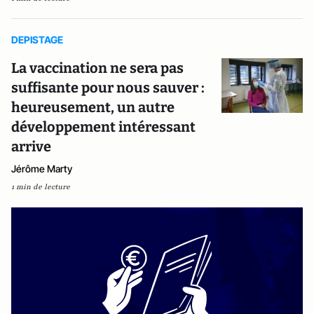
DEPISTAGE
La vaccination ne sera pas
suffisante pour nous sauver :
heureusement, un autre
développement intéressant
arrive
Jérôme Marty
1 min de lecture