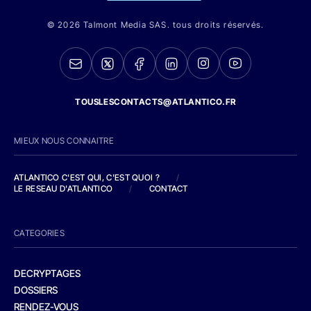
© 2026 Talmont Media SAS. tous droits réservés.
TOUSLESCONTACTS@ATLANTICO.FR
MIEUX NOUS CONNAITRE
ATLANTICO C'EST QUI, C'EST QUOI ?
/
LE RESEAU D'ATLANTICO
/
CONTACT
CATEGORIES
DECRYPTAGES
DOSSIERS
RENDEZ-VOUS