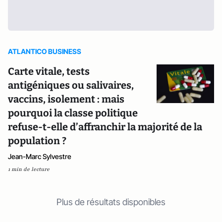
ATLANTICO BUSINESS
Carte vitale, tests
antigéniques ou salivaires,
vaccins, isolement : mais
pourquoi la classe politique
refuse-t-elle d’affranchir la majorité de la
population ?
Jean-Marc Sylvestre
1 min de lecture
Plus de résultats disponibles