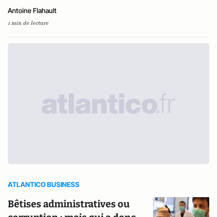
Antoine Flahault
1 min de lecture
ATLANTICO BUSINESS
Bêtises administratives ou