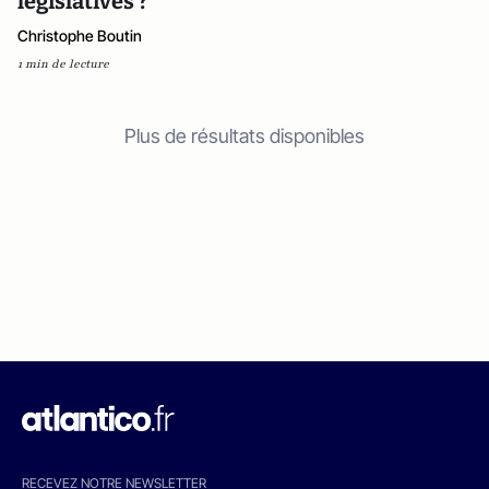
législatives ?
Christophe Boutin
1 min de lecture
Plus de résultats disponibles
RECEVEZ NOTRE NEWSLETTER