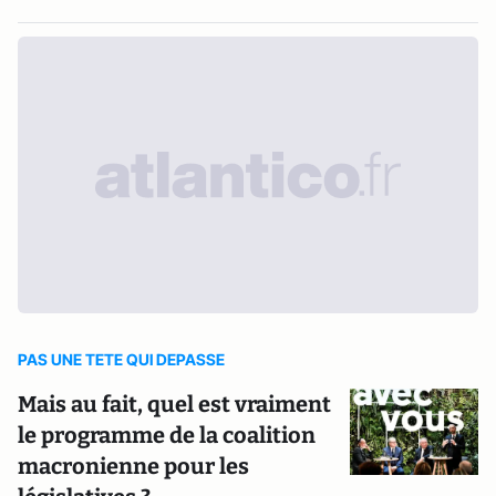
PAS UNE TETE QUI DEPASSE
Mais au fait, quel est vraiment
le programme de la coalition
macronienne pour les