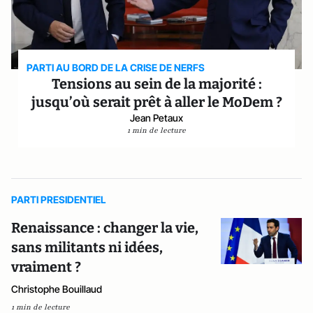
PARTI AU BORD DE LA CRISE DE NERFS
Tensions au sein de la majorité :
jusqu’où serait prêt à aller le MoDem ?
Jean Petaux
1 min de lecture
PARTI PRESIDENTIEL
Renaissance : changer la vie,
sans militants ni idées,
vraiment ?
Christophe Bouillaud
1 min de lecture