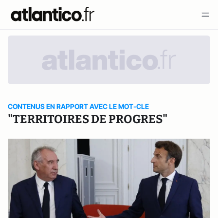
CONTENUS EN RAPPORT AVEC LE MOT-CLE
"TERRITOIRES DE PROGRES"