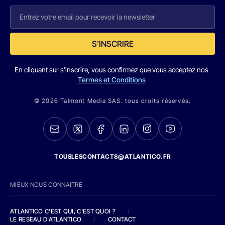
S'INSCRIRE
En cliquant sur s'inscrire, vous confirmez que vous acceptez nos
Termes et Conditions
© 2026 Talmont Media SAS. tous droits réservés.
TOUSLESCONTACTS@ATLANTICO.FR
MIEUX NOUS CONNAITRE
ATLANTICO C'EST QUI, C'EST QUOI ?
/
LE RESEAU D'ATLANTICO
/
CONTACT