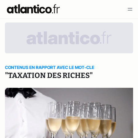
CONTENUS EN RAPPORT AVEC LE MOT-CLE
"TAXATION DES RICHES"