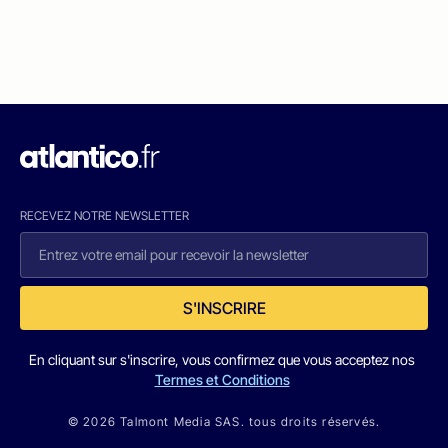
RECEVEZ NOTRE NEWSLETTER
S'INSCRIRE
En cliquant sur s'inscrire, vous confirmez que vous acceptez nos
Termes et Conditions
© 2026 Talmont Media SAS. tous droits réservés.