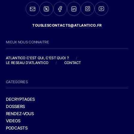
TOUSLESCONTACTS@ATLANTICO.FR
MIEUX NOUS CONNAITRE
ATLANTICO C'EST QUI, C'EST QUOI ?
/
LE RESEAU D'ATLANTICO
/
CONTACT
CATEGORIES
DECRYPTAGES
DOSSIERS
RENDEZ-VOUS
VIDEOS
PODCASTS