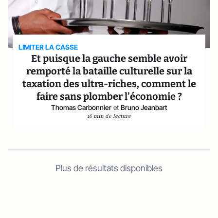
LIMITER LA CASSE
Et puisque la gauche semble avoir
remporté la bataille culturelle sur la
taxation des ultra-riches, comment le
faire sans plomber l’économie ?
Thomas Carbonnier
et
Bruno Jeanbart
16 min de lecture
Plus de résultats disponibles