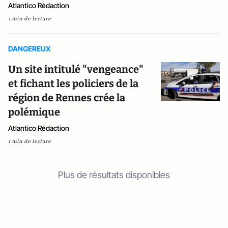
Atlantico Rédaction
1 min de lecture
DANGEREUX
Un site intitulé "vengeance"
et fichant les policiers de la
région de Rennes crée la
polémique
Atlantico Rédaction
1 min de lecture
Plus de résultats disponibles