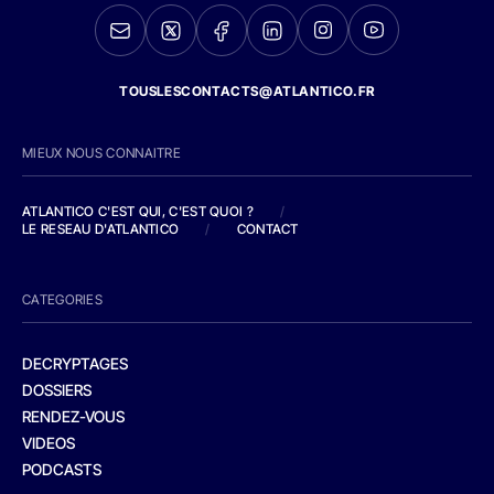
TOUSLESCONTACTS@ATLANTICO.FR
MIEUX NOUS CONNAITRE
ATLANTICO C'EST QUI, C'EST QUOI ?
/
LE RESEAU D'ATLANTICO
/
CONTACT
CATEGORIES
DECRYPTAGES
DOSSIERS
RENDEZ-VOUS
VIDEOS
PODCASTS