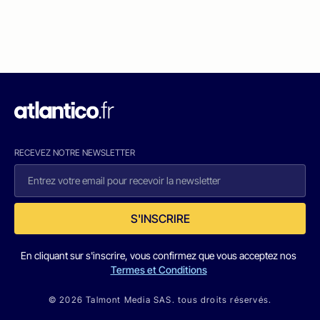
RECEVEZ NOTRE NEWSLETTER
S'INSCRIRE
En cliquant sur s'inscrire, vous confirmez que vous acceptez nos
Termes et Conditions
© 2026 Talmont Media SAS. tous droits réservés.