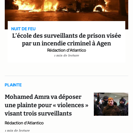
NUIT DE FEU
L’école des surveillants de prison visée
par un incendie criminel à Agen
Rédaction d'Atlantico
1 min de lecture
PLAINTE
Mohamed Amra va déposer
une plainte pour « violences »
visant trois surveillants
Rédaction d'Atlantico
1 min de lecture