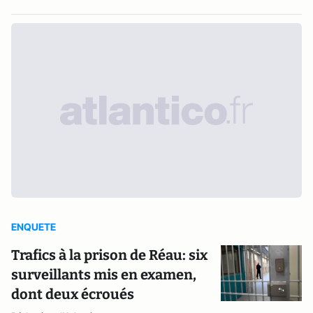
ENQUETE
Trafics à la prison de Réau: six
surveillants mis en examen,
dont deux écroués