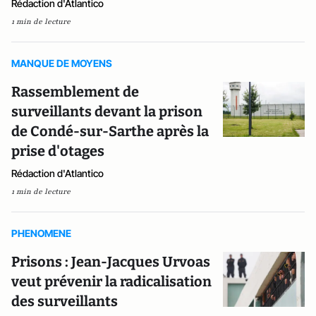
Rédaction d'Atlantico
1 min de lecture
MANQUE DE MOYENS
Rassemblement de
surveillants devant la prison
de Condé-sur-Sarthe après la
prise d'otages
Rédaction d'Atlantico
1 min de lecture
PHENOMENE
Prisons : Jean-Jacques Urvoas
veut prévenir la radicalisation
des surveillants