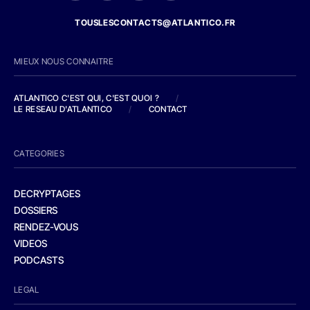
TOUSLESCONTACTS@ATLANTICO.FR
MIEUX NOUS CONNAITRE
ATLANTICO C'EST QUI, C'EST QUOI ?
/
LE RESEAU D'ATLANTICO
/
CONTACT
CATEGORIES
DECRYPTAGES
DOSSIERS
RENDEZ-VOUS
VIDEOS
PODCASTS
LEGAL