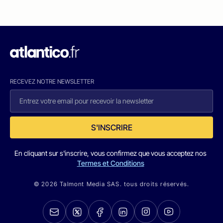
RECEVEZ NOTRE NEWSLETTER
S'INSCRIRE
En cliquant sur s'inscrire, vous confirmez que vous acceptez nos
Termes et Conditions
© 2026 Talmont Media SAS. tous droits réservés.