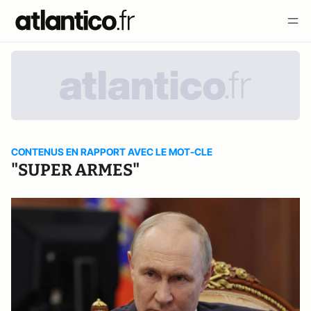
CONTENUS EN RAPPORT AVEC LE MOT-CLE
"SUPER ARMES"