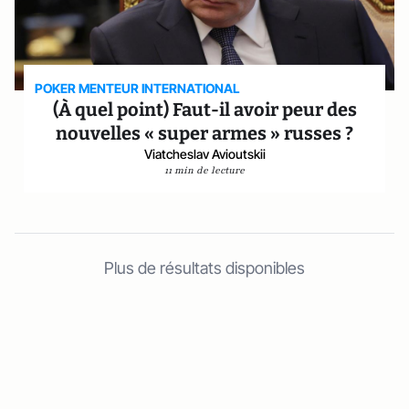
POKER MENTEUR INTERNATIONAL
(À quel point) Faut-il avoir peur des
nouvelles « super armes » russes ?
Viatcheslav Avioutskii
11 min de lecture
Plus de résultats disponibles