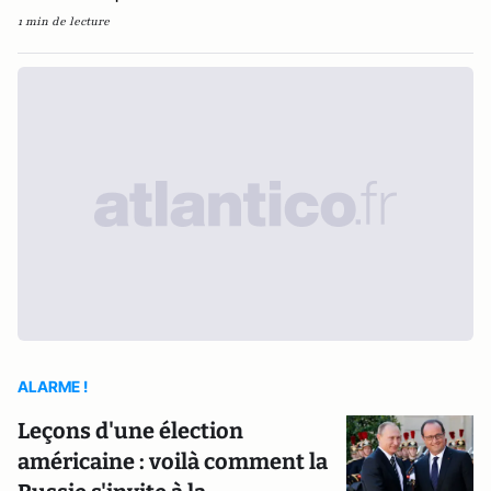
1 min de lecture
ALARME !
Leçons d'une élection
américaine : voilà comment la