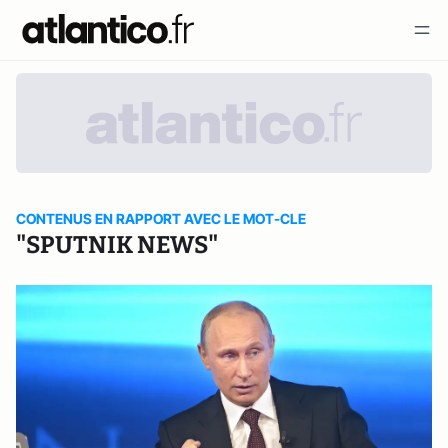
CONTENUS EN RAPPORT AVEC LE MOT-CLE
"SPUTNIK NEWS"