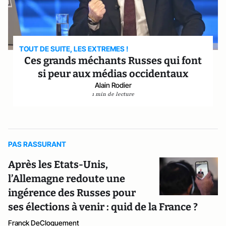
TOUT DE SUITE, LES EXTREMES !
Ces grands méchants Russes qui font
si peur aux médias occidentaux
Alain Rodier
1 min de lecture
PAS RASSURANT
Après les Etats-Unis,
l’Allemagne redoute une
ingérence des Russes pour
ses élections à venir : quid de la France ?
Franck DeCloquement