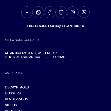
TOUSLESCONTACTS@ATLANTICO.FR
MIEUX NOUS CONNAITRE
ATLANTICO C'EST QUI, C'EST QUOI ?
/
LE RESEAU D'ATLANTICO
/
CONTACT
CATEGORIES
DECRYPTAGES
DOSSIERS
RENDEZ-VOUS
VIDEOS
PODCASTS