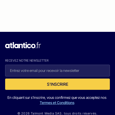
RECEVEZ NOTRE NEWSLETTER
S'INSCRIRE
En cliquant sur s'inscrire, vous confirmez que vous acceptez nos
Termes et Conditions
© 2026 Talmont Media SAS. tous droits réservés.