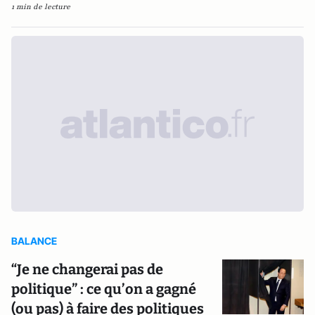
1 min de lecture
BALANCE
“Je ne changerai pas de
politique” : ce qu’on a gagné
(ou pas) à faire des politiques