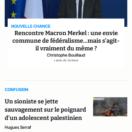
NOUVELLE CHANCE
Rencontre Macron Merkel : une envie
commune de fédéralisme...mais s'agit-
il vraiment du même ?
Christophe Bouillaud
1 min de lecture
CONFUSION
Un sioniste se jette
sauvagement sur le poignard
d'un adolescent palestinien
Hugues Serraf