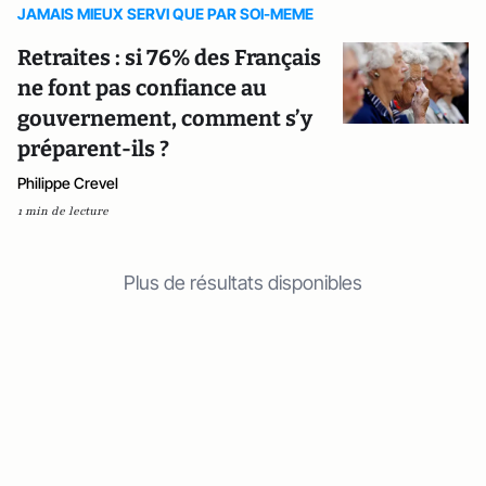
JAMAIS MIEUX SERVI QUE PAR SOI-MEME
Retraites : si 76% des Français
ne font pas confiance au
gouvernement, comment s’y
préparent-ils ?
Philippe Crevel
1 min de lecture
Plus de résultats disponibles