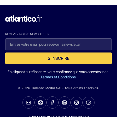
RECEVEZ NOTRE NEWSLETTER
S'INSCRIRE
En cliquant sur s'inscrire, vous confirmez que vous acceptez nos
Termes et Conditions
© 2026 Talmont Media SAS. tous droits réservés.
TOUSLESCONTACTS@ATLANTICO.FR