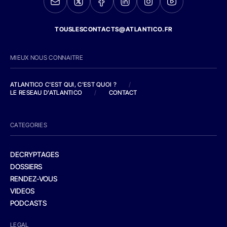
TOUSLESCONTACTS@ATLANTICO.FR
MIEUX NOUS CONNAITRE
ATLANTICO C'EST QUI, C'EST QUOI ?
/
LE RESEAU D'ATLANTICO
/
CONTACT
CATEGORIES
DECRYPTAGES
DOSSIERS
RENDEZ-VOUS
VIDEOS
PODCASTS
LEGAL