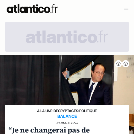
A LA UNE
›
DÉCRYPTAGES
›
POLITIQUE
BALANCE
13 mars 2015
“Je ne changerai pas de