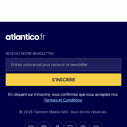
RECEVEZ NOTRE NEWSLETTER
S'INSCRIRE
En cliquant sur s'inscrire, vous confirmez que vous acceptez nos
Termes et Conditions
© 2026 Talmont Media SAS. tous droits réservés.