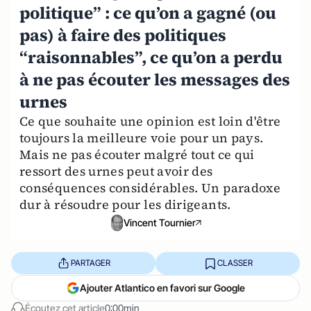
politique” : ce qu’on a gagné (ou
pas) à faire des politiques
“raisonnables”, ce qu’on a perdu
à ne pas écouter les messages des
urnes
Ce que souhaite une opinion est loin d'être
toujours la meilleure voie pour un pays.
Mais ne pas écouter malgré tout ce qui
ressort des urnes peut avoir des
conséquences considérables. Un paradoxe
dur à résoudre pour les dirigeants.
Vincent Tournier
PARTAGER
CLASSER
Ajouter Atlantico en favori sur Google
Écoutez cet article
0:00min