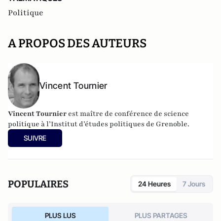
Politique
A PROPOS DES AUTEURS
Vincent Tournier
Vincent Tournier
est maître de conférence de science
politique à l’Institut d’études politiques de Grenoble.
SUIVRE
POPULAIRES
24 Heures
7 Jours
PLUS LUS
PLUS PARTAGES