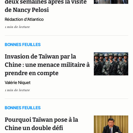
deux semaines après la visite
de Nancy Pelosi
Rédaction d'Atlantico
1 min de lecture
BONNES FEUILLES
Invasion de Taïwan par la
Chine : une menace militaire à
prendre en compte
Valérie Niquet
1 min de lecture
BONNES FEUILLES
Pourquoi Taïwan pose à la
Chine un double défi