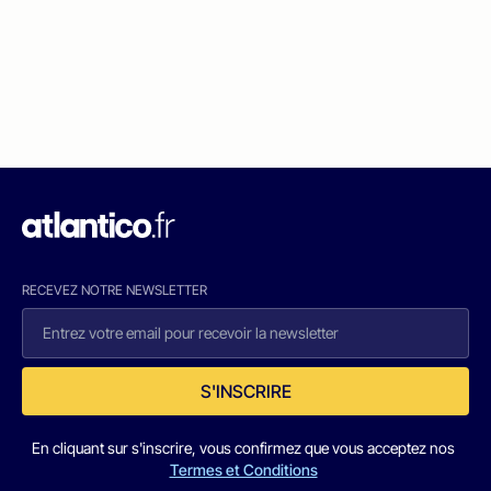
RECEVEZ NOTRE NEWSLETTER
S'INSCRIRE
En cliquant sur s'inscrire, vous confirmez que vous acceptez nos
Termes et Conditions