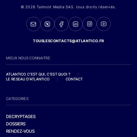
© 2026 Talmont Media SAS. tous droits réservés.
TOUSLESCONTACTS@ATLANTICO.FR
MIEUX NOUS CONNAITRE
ATLANTICO C'EST QUI, C'EST QUOI ?
/
LE RESEAU D'ATLANTICO
/
CONTACT
CATEGORIES
DECRYPTAGES
DOSSIERS
RENDEZ-VOUS