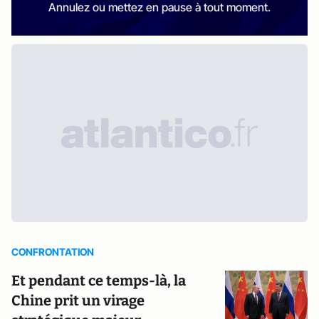
Annulez ou mettez en pause à tout moment.
CONFRONTATION
Et pendant ce temps-là, la
Chine prit un virage