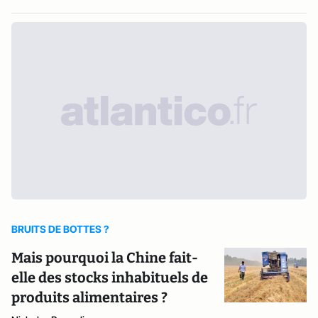
BRUITS DE BOTTES ?
Mais pourquoi la Chine fait-
elle des stocks inhabituels de
produits alimentaires ?