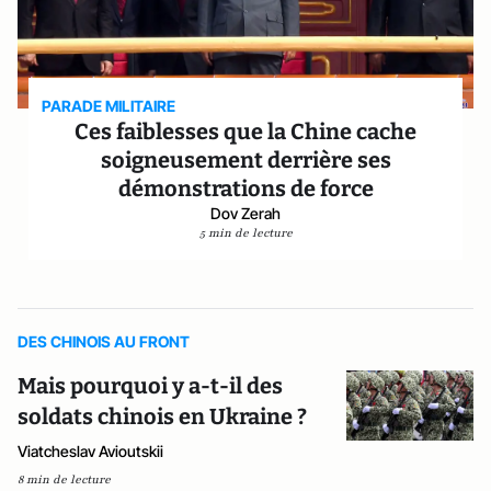
PARADE MILITAIRE
Ces faiblesses que la Chine cache
soigneusement derrière ses
démonstrations de force
Dov Zerah
5 min de lecture
DES CHINOIS AU FRONT
Mais pourquoi y a-t-il des
soldats chinois en Ukraine ?
Viatcheslav Avioutskii
8 min de lecture