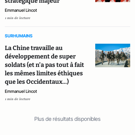
stratégique majeur
Emmanuel Lincot
1 min de lecture
SURHUMAINS
La Chine travaille au
développement de super
soldats (et n’a pas tout à fait
les mêmes limites éthiques
que les Occidentaux...)
Emmanuel Lincot
1 min de lecture
Plus de résultats disponibles