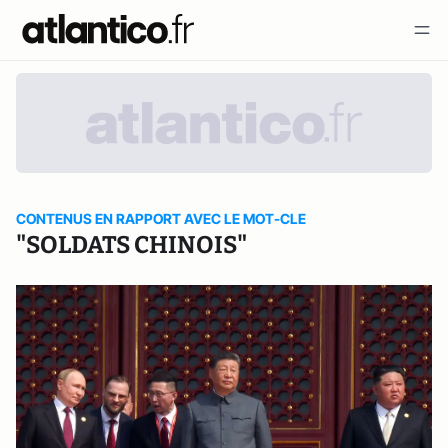
CONTENUS EN RAPPORT AVEC LE MOT-CLE
"SOLDATS CHINOIS"