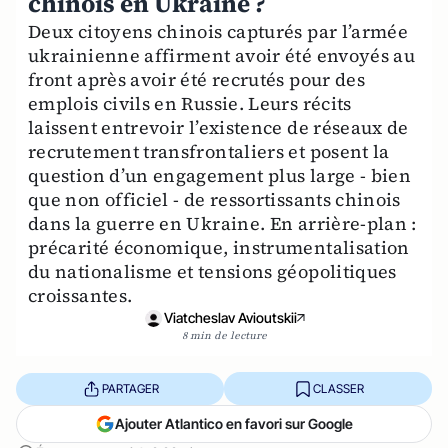
chinois en Ukraine ?
Deux citoyens chinois capturés par l’armée
ukrainienne affirment avoir été envoyés au
front après avoir été recrutés pour des
emplois civils en Russie. Leurs récits
laissent entrevoir l’existence de réseaux de
recrutement transfrontaliers et posent la
question d’un engagement plus large - bien
que non officiel - de ressortissants chinois
dans la guerre en Ukraine. En arrière-plan :
précarité économique, instrumentalisation
du nationalisme et tensions géopolitiques
croissantes.
Viatcheslav Avioutskii
8 min de lecture
PARTAGER
CLASSER
Ajouter Atlantico en favori sur Google