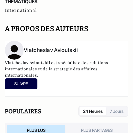
THEMATIQUES
International
A PROPOS DES AUTEURS
Viatcheslav Avioutskii
Viatcheslav Avioutskii
est spécialiste des relations
internationales et de la stratégie des affaires
internationales.
SUIVRE
POPULAIRES
24 Heures
7 Jours
PLUS LUS
PLUS PARTAGES