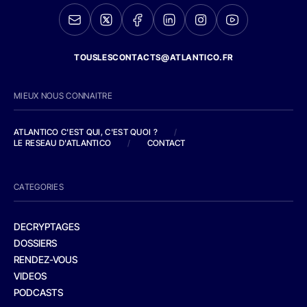
TOUSLESCONTACTS@ATLANTICO.FR
MIEUX NOUS CONNAITRE
ATLANTICO C'EST QUI, C'EST QUOI ?
/
LE RESEAU D'ATLANTICO
/
CONTACT
CATEGORIES
DECRYPTAGES
DOSSIERS
RENDEZ-VOUS
VIDEOS
PODCASTS