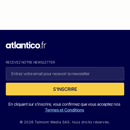
RECEVEZ NOTRE NEWSLETTER
S'INSCRIRE
En cliquant sur s'inscrire, vous confirmez que vous acceptez nos
Termes et Conditions
© 2026 Talmont Media SAS. tous droits réservés.