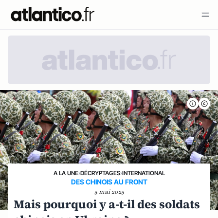
A LA UNE
›
DÉCRYPTAGES
›
INTERNATIONAL
DES CHINOIS AU FRONT
5 mai 2025
Mais pourquoi y a-t-il des soldats