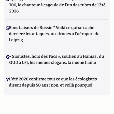
700, le chanteur à cagoule de l’un des tubes de l’été
2026
5
Bons baisers de Russie ? Voilà ce qui se cache
derrière les attaques aux drones à l'aéroport de
Leipzig
6
« Sionistes, hors des Facs », soutien au Hamas : du
GUD à LFI, les mêmes slogans, la même haine
7
L’été 2026 confirme tout ce que les écologistes
disent depuis 50 ans : non, et voilà pourquoi