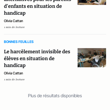
d’enfants en situation de
handicap
Olivia Cattan
1 min de lecture
BONNES FEUILLES
Le harcèlement invisible des
élèves en situation de
handicap
Olivia Cattan
1 min de lecture
Plus de résultats disponibles