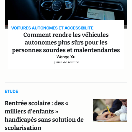
VOITURES AUTONOMES ET ACCESSIBILITE
Comment rendre les véhicules
autonomes plus sûrs pour les
personnes sourdes et malentendantes
Wenge Xu
5 min de lecture
ETUDE
Rentrée scolaire : des «
milliers d’enfants »
handicapés sans solution de
scolarisation