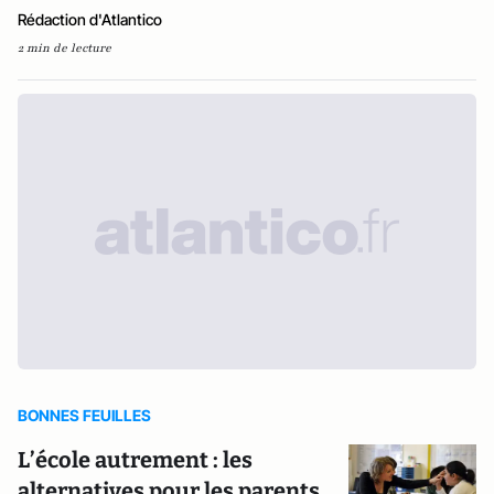
Rédaction d'Atlantico
2 min de lecture
BONNES FEUILLES
L’école autrement : les
alternatives pour les parents