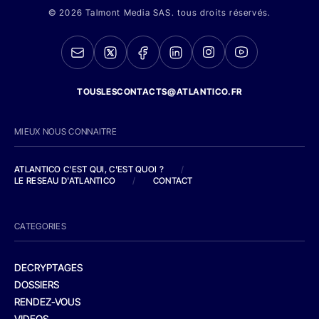
© 2026 Talmont Media SAS. tous droits réservés.
TOUSLESCONTACTS@ATLANTICO.FR
MIEUX NOUS CONNAITRE
ATLANTICO C'EST QUI, C'EST QUOI ?
/
LE RESEAU D'ATLANTICO
/
CONTACT
CATEGORIES
DECRYPTAGES
DOSSIERS
RENDEZ-VOUS
VIDEOS