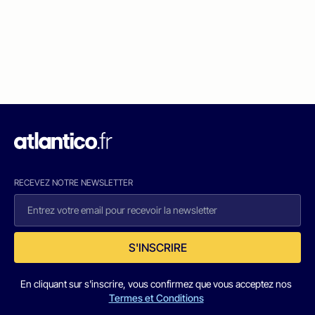
RECEVEZ NOTRE NEWSLETTER
S'INSCRIRE
En cliquant sur s'inscrire, vous confirmez que vous acceptez nos
Termes et Conditions