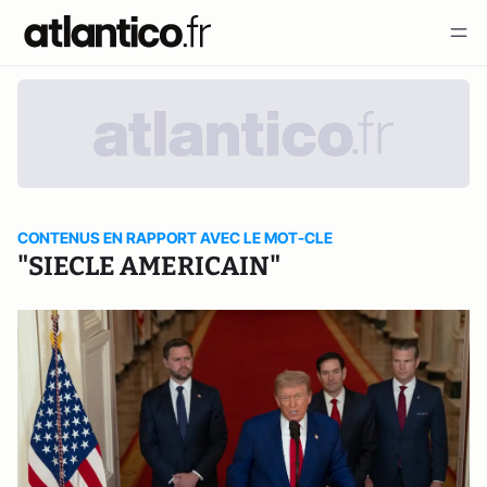
CONTENUS EN RAPPORT AVEC LE MOT-CLE
"SIECLE AMERICAIN"