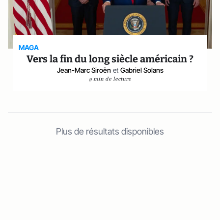
MAGA
Vers la fin du long siècle américain ?
Jean-Marc Siroën
et
Gabriel Solans
9 min de lecture
Plus de résultats disponibles