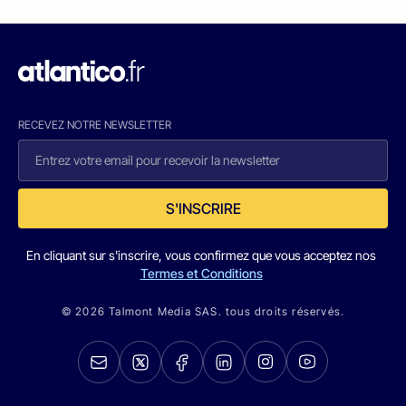
RECEVEZ NOTRE NEWSLETTER
S'INSCRIRE
En cliquant sur s'inscrire, vous confirmez que vous acceptez nos
Termes et Conditions
© 2026 Talmont Media SAS. tous droits réservés.