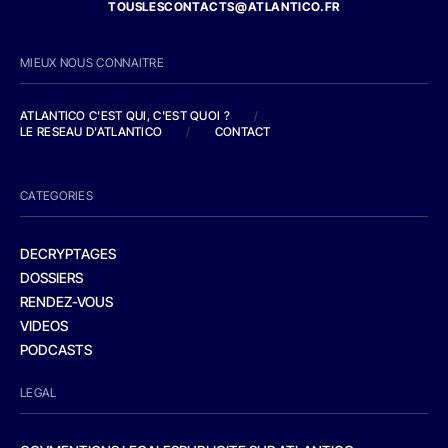
TOUSLESCONTACTS@ATLANTICO.FR
MIEUX NOUS CONNAITRE
ATLANTICO C'EST QUI, C'EST QUOI ?
/
LE RESEAU D'ATLANTICO
/
CONTACT
CATEGORIES
DECRYPTAGES
DOSSIERS
RENDEZ-VOUS
VIDEOS
PODCASTS
LEGAL