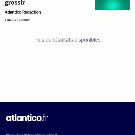
grossir
Atlantico Rédaction
1 min de lecture
Plus de résultats disponibles