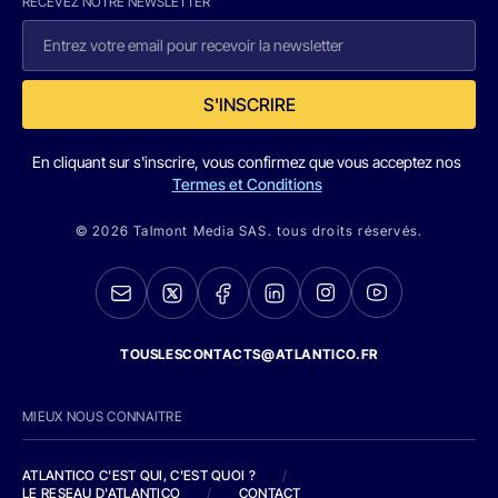
RECEVEZ NOTRE NEWSLETTER
S'INSCRIRE
En cliquant sur s'inscrire, vous confirmez que vous acceptez nos
Termes et Conditions
© 2026 Talmont Media SAS. tous droits réservés.
TOUSLESCONTACTS@ATLANTICO.FR
MIEUX NOUS CONNAITRE
ATLANTICO C'EST QUI, C'EST QUOI ?
/
LE RESEAU D'ATLANTICO
/
CONTACT