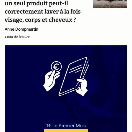
un seul produit peut-il
correctement laver à la fois
visage, corps et cheveux ?
Anne Dompmartin
1 min de lecture
1€ Le Premier Mois