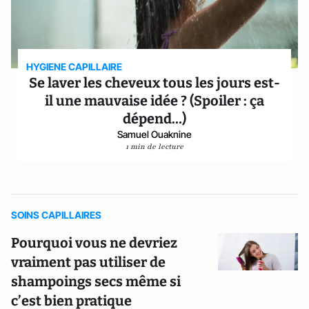
HYGIENE CAPILLAIRE
Se laver les cheveux tous les jours est-
il une mauvaise idée ? (Spoiler : ça
dépend…)
Samuel Ouaknine
1 min de lecture
SOINS CAPILLAIRES
Pourquoi vous ne devriez
vraiment pas utiliser de
shampoings secs même si
c’est bien pratique