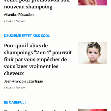
nouveau shampoing
Atlantico Rédaction
1 min de lecture
DEUXIEME EFFET KISS KOOL
Pourquoi l’abus de
shampoings "2 en 1" pourrait
finir par vous empêcher de
vous laver vraiment les
cheveux
Jean-François Lazartigue
1 min de lecture
BE CAREFUL !