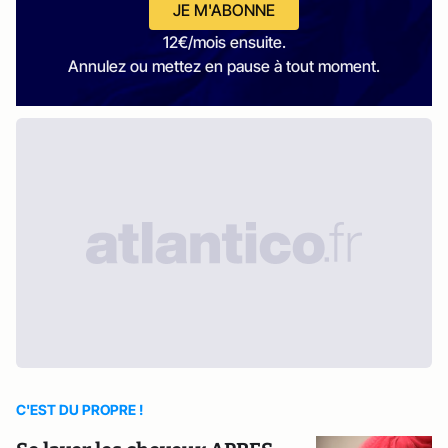
JE M'ABONNE
12€/mois ensuite.
Annulez ou mettez en pause à tout moment.
C'EST DU PROPRE !