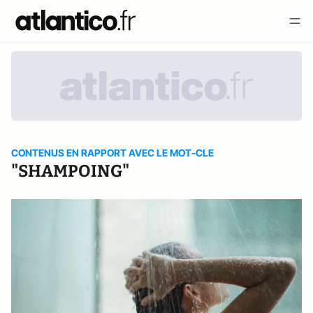
CONTENUS EN RAPPORT AVEC LE MOT-CLE
"SHAMPOING"