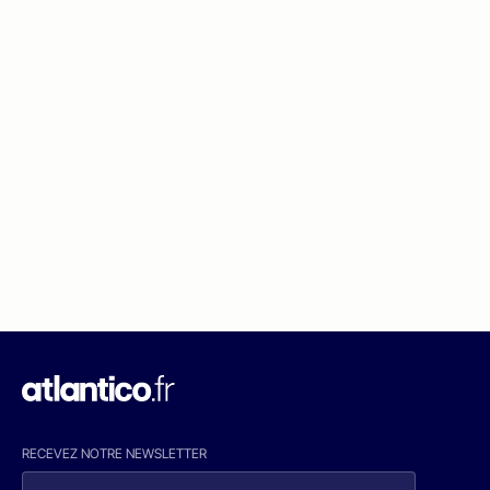
RECEVEZ NOTRE NEWSLETTER