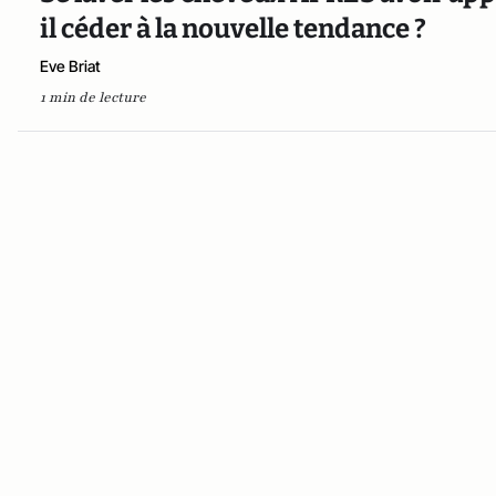
il céder à la nouvelle tendance ?
Eve Briat
1 min de lecture