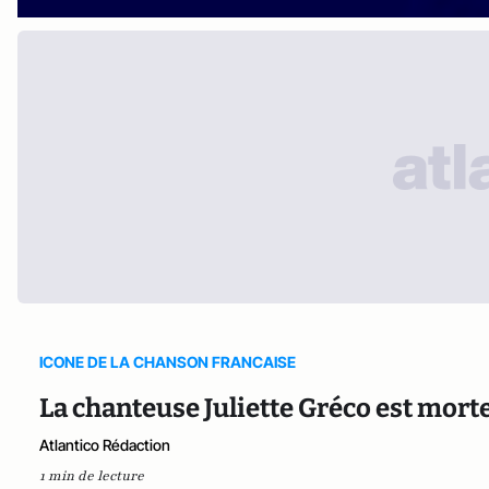
ICONE DE LA CHANSON FRANCAISE
La chanteuse Juliette Gréco est morte
Atlantico Rédaction
1 min de lecture