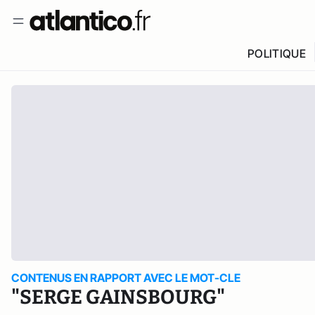
POLITIQUE
CONTENUS EN RAPPORT AVEC LE MOT-CLE
"SERGE GAINSBOURG"