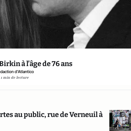
Birkin à l’âge de 76 ans
daction d'Atlantico
1 min de lecture
tes au public, rue de Verneuil à