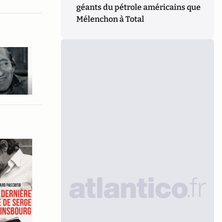
géants du pétrole américains que
Mélenchon à Total