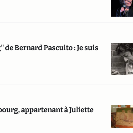
 de Bernard Pascuito : Je suis
ourg, appartenant à Juliette