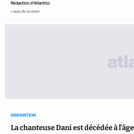
Rédaction d'Atlantico
1 min de lecture
DISPARITION
La chanteuse Dani est décédée à l’âge