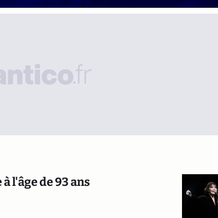
 à l'âge de 93 ans