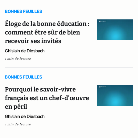
BONNES FEUILLES
Éloge de la bonne éducation :
comment être sûr de bien
recevoir ses invités
Ghislain de Diesbach
1 min de lecture
BONNES FEUILLES
Pourquoi le savoir-vivre
français est un chef-d’œuvre
en péril
Ghislain de Diesbach
1 min de lecture