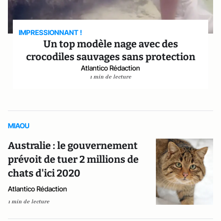
IMPRESSIONNANT !
Un top modèle nage avec des
crocodiles sauvages sans protection
Atlantico Rédaction
1 min de lecture
MIAOU
Australie : le gouvernement
prévoit de tuer 2 millions de
chats d'ici 2020
Atlantico Rédaction
1 min de lecture