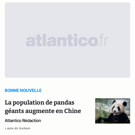
BONNE NOUVELLE
La population de pandas
géants augmente en Chine
Atlantico Rédaction
1 min de lecture