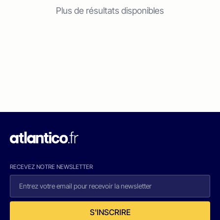
Plus de résultats disponibles
RECEVEZ NOTRE NEWSLETTER
S'INSCRIRE