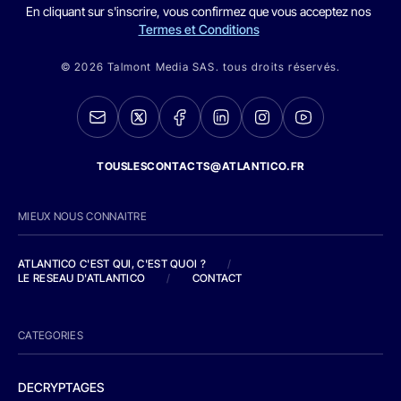
En cliquant sur s'inscrire, vous confirmez que vous acceptez nos
Termes et Conditions
© 2026 Talmont Media SAS. tous droits réservés.
TOUSLESCONTACTS@ATLANTICO.FR
MIEUX NOUS CONNAITRE
ATLANTICO C'EST QUI, C'EST QUOI ?
/
LE RESEAU D'ATLANTICO
/
CONTACT
CATEGORIES
DECRYPTAGES