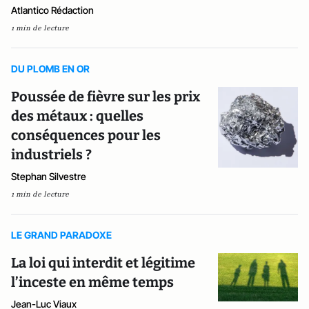
Atlantico Rédaction
1 min de lecture
DU PLOMB EN OR
Poussée de fièvre sur les prix
des métaux : quelles
conséquences pour les
industriels ?
Stephan Silvestre
1 min de lecture
LE GRAND PARADOXE
La loi qui interdit et légitime
l’inceste en même temps
Jean-Luc Viaux