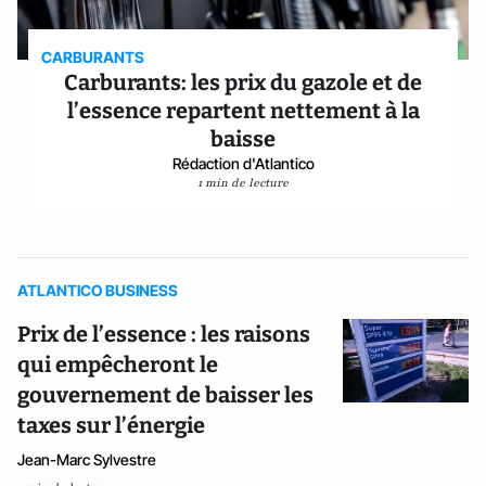
CARBURANTS
Carburants: les prix du gazole et de
l’essence repartent nettement à la
baisse
Rédaction d'Atlantico
1 min de lecture
ATLANTICO BUSINESS
Prix de l’essence : les raisons
qui empêcheront le
gouvernement de baisser les
taxes sur l’énergie
Jean-Marc Sylvestre