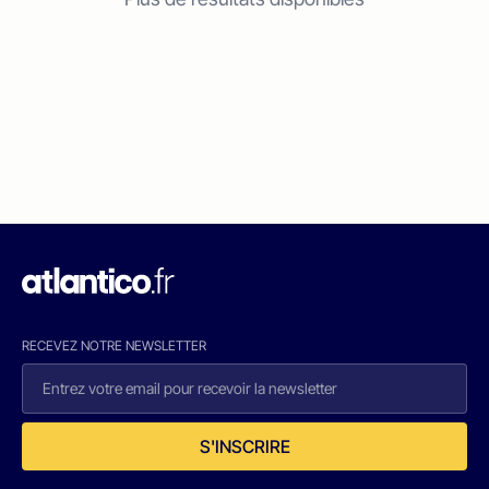
RECEVEZ NOTRE NEWSLETTER
S'INSCRIRE