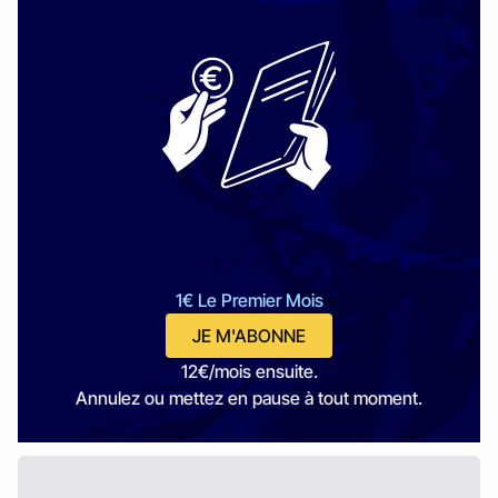
1€ Le Premier Mois
JE M'ABONNE
12€/mois ensuite.
Annulez ou mettez en pause à tout moment.