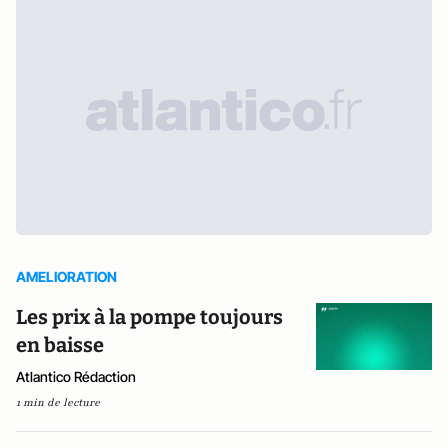
AMELIORATION
Les prix à la pompe toujours
en baisse
Atlantico Rédaction
1 min de lecture