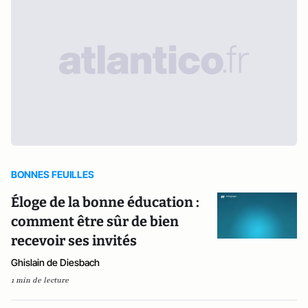
BONNES FEUILLES
Éloge de la bonne éducation :
comment être sûr de bien
recevoir ses invités
Ghislain de Diesbach
1 min de lecture