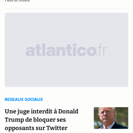
1 min de lecture
RESEAUX SOCIAUX
Une juge interdit à Donald
Trump de bloquer ses
opposants sur Twitter