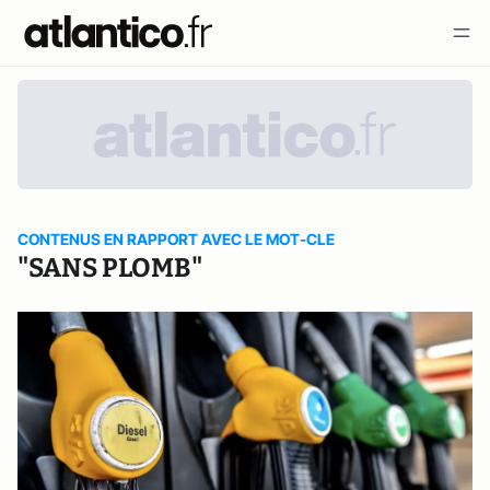
CONTENUS EN RAPPORT AVEC LE MOT-CLE
"SANS PLOMB"