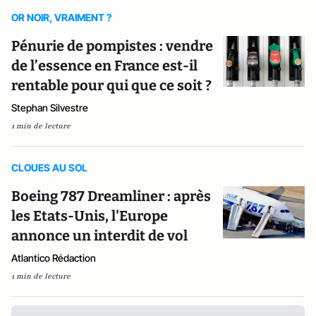
OR NOIR, VRAIMENT ?
Pénurie de pompistes : vendre
de l’essence en France est-il
rentable pour qui que ce soit ?
Stephan Silvestre
1 min de lecture
CLOUES AU SOL
Boeing 787 Dreamliner : après
les Etats-Unis, l'Europe
annonce un interdit de vol
Atlantico Rédaction
1 min de lecture