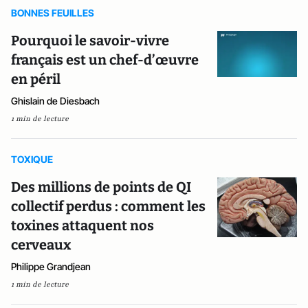
BONNES FEUILLES
Pourquoi le savoir-vivre
français est un chef-d’œuvre
en péril
Ghislain de Diesbach
1 min de lecture
TOXIQUE
Des millions de points de QI
collectif perdus : comment les
toxines attaquent nos
cerveaux
Philippe Grandjean
1 min de lecture