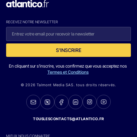
RECEVEZ NOTRE NEWSLETTER
S'INSCRIRE
En cliquant sur s'inscrire, vous confirmez que vous acceptez nos
Termes et Conditions
© 2026 Talmont Media SAS. tous droits réservés.
TOUSLESCONTACTS@ATLANTICO.FR
MIEUX NOUS CONNAITRE