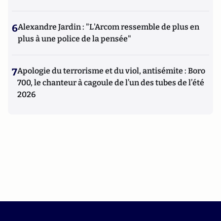
6
Alexandre Jardin : "L'Arcom ressemble de plus en
plus à une police de la pensée"
7
Apologie du terrorisme et du viol, antisémite : Boro
700, le chanteur à cagoule de l’un des tubes de l’été
2026