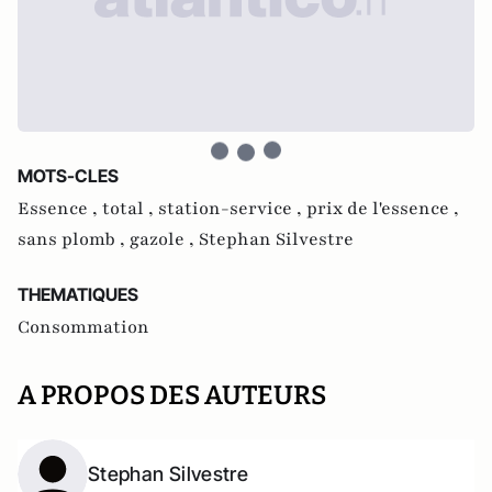
MOTS-CLES
Essence ,
total ,
station-service ,
prix de l'essence ,
sans plomb ,
gazole ,
Stephan Silvestre
THEMATIQUES
Consommation
A PROPOS DES AUTEURS
Stephan Silvestre