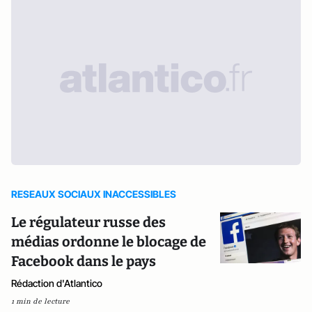
RESEAUX SOCIAUX INACCESSIBLES
Le régulateur russe des
médias ordonne le blocage de
Facebook dans le pays
Rédaction d'Atlantico
1 min de lecture