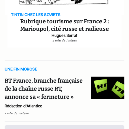
TINTIN CHEZ LES SOVIETS
Rubrique tourisme sur France 2 :
Marioupol, cité russe et radieuse
Hugues Serraf
2 min de lecture
UNE FIN MOROSE
RT France, branche française
de la chaîne russe RT,
annonce sa « fermeture »
Rédaction d'Atlantico
1 min de lecture