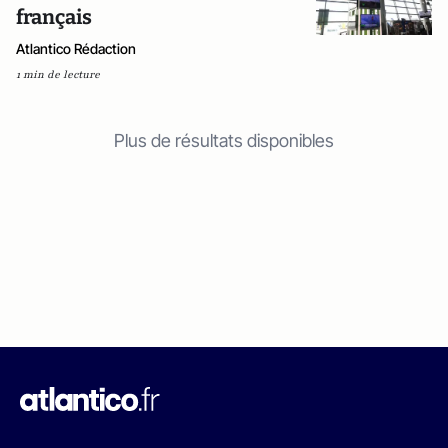
français
Atlantico Rédaction
1 min de lecture
Plus de résultats disponibles