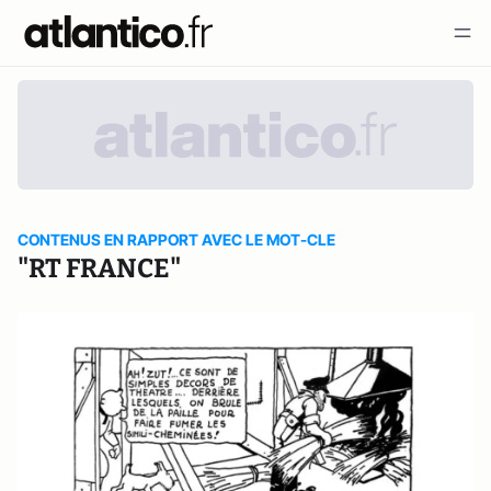
CONTENUS EN RAPPORT AVEC LE MOT-CLE
"RT FRANCE"