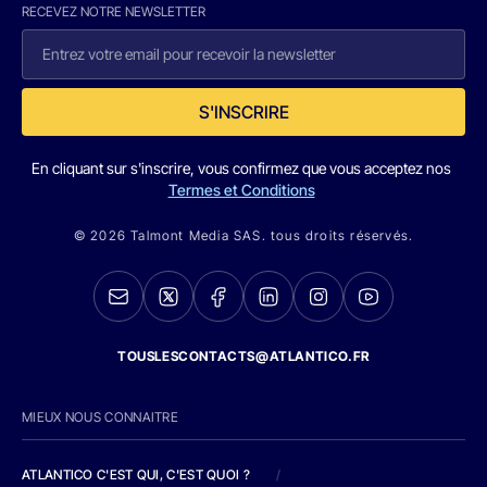
RECEVEZ NOTRE NEWSLETTER
S'INSCRIRE
En cliquant sur s'inscrire, vous confirmez que vous acceptez nos
Termes et Conditions
© 2026 Talmont Media SAS. tous droits réservés.
TOUSLESCONTACTS@ATLANTICO.FR
MIEUX NOUS CONNAITRE
ATLANTICO C'EST QUI, C'EST QUOI ?
/