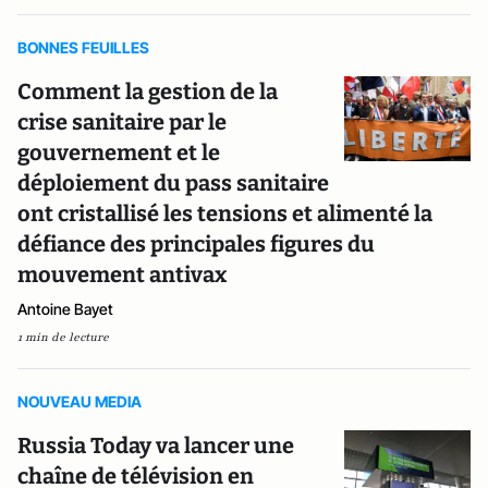
BONNES FEUILLES
Comment la gestion de la
crise sanitaire par le
gouvernement et le
déploiement du pass sanitaire
ont cristallisé les tensions et alimenté la
défiance des principales figures du
mouvement antivax
Antoine Bayet
1 min de lecture
NOUVEAU MEDIA
Russia Today va lancer une
chaîne de télévision en