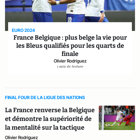
EURO 2024
France Belgique : plus belge la vie pour
les Bleus qualifiés pour les quarts de
finale
Olivier Rodriguez
1 min de lecture
FINAL FOUR DE LA LIGUE DES NATIONS
La France renverse la Belgique
et démontre la supériorité de
la mentalité sur la tactique
Olivier Rodriguez