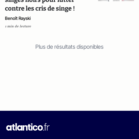
contre les cris de singe !
Benoît Rayski
1 min de lecture
Plus de résultats disponibles