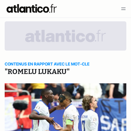
CONTENUS EN RAPPORT AVEC LE MOT-CLE
"ROMELU LUKAKU"