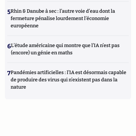
5
Rhin & Danube à sec : l’autre voie d’eau dont la
fermeture pénalise lourdement l’économie
européenne
6
L’étude américaine qui montre que l’IA n’est pas
(encore) un génie en maths
7
Pandémies artificielles : l’IA est désormais capable
de produire des virus qui n’existent pas dans la
nature