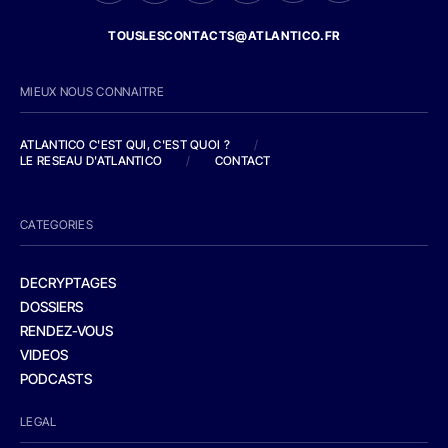
TOUSLESCONTACTS@ATLANTICO.FR
MIEUX NOUS CONNAITRE
ATLANTICO C'EST QUI, C'EST QUOI ?
/
LE RESEAU D'ATLANTICO
/
CONTACT
CATEGORIES
DECRYPTAGES
DOSSIERS
RENDEZ-VOUS
VIDEOS
PODCASTS
LEGAL