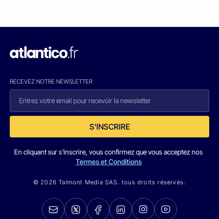
RECEVEZ NOTRE NEWSLETTER
S'INSCRIRE
En cliquant sur s'inscrire, vous confirmez que vous acceptez nos
Termes et Conditions
© 2026 Talmont Media SAS. tous droits réservés.