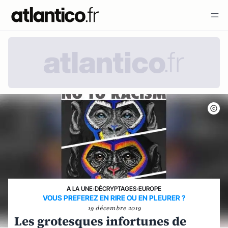
A LA UNE
›
DÉCRYPTAGES
›
EUROPE
VOUS PREFEREZ EN RIRE OU EN PLEURER ?
19 décembre 2019
Les grotesques infortunes de