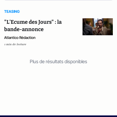
TEASING
"L'Ecume des Jours" : la
bande-annonce
Atlantico Rédaction
1 min de lecture
Plus de résultats disponibles