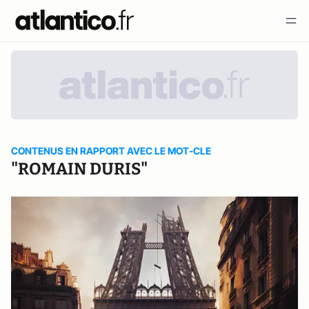
CONTENUS EN RAPPORT AVEC LE MOT-CLE
"ROMAIN DURIS"