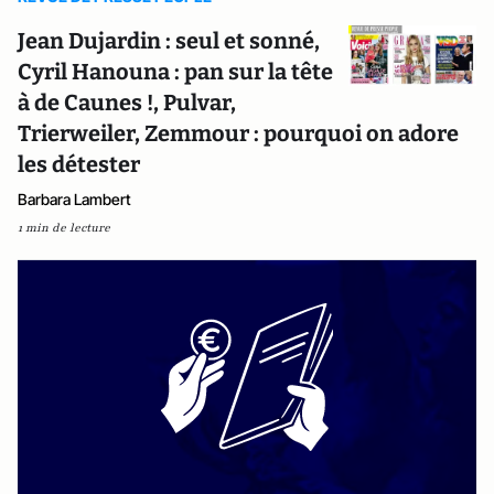
Jean Dujardin : seul et sonné,
Cyril Hanouna : pan sur la tête
à de Caunes !, Pulvar,
Trierweiler, Zemmour : pourquoi on adore
les détester
Barbara Lambert
1 min de lecture