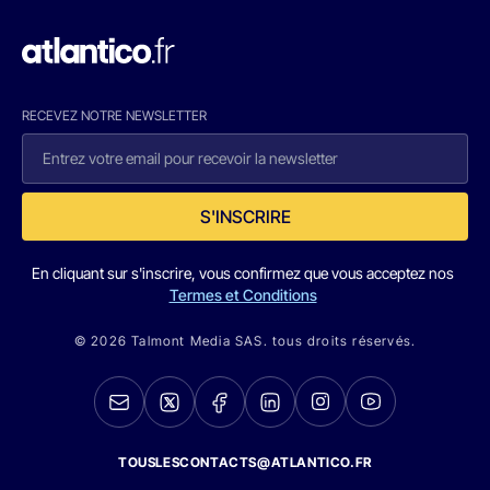
RECEVEZ NOTRE NEWSLETTER
S'INSCRIRE
En cliquant sur s'inscrire, vous confirmez que vous acceptez nos
Termes et Conditions
© 2026 Talmont Media SAS. tous droits réservés.
TOUSLESCONTACTS@ATLANTICO.FR