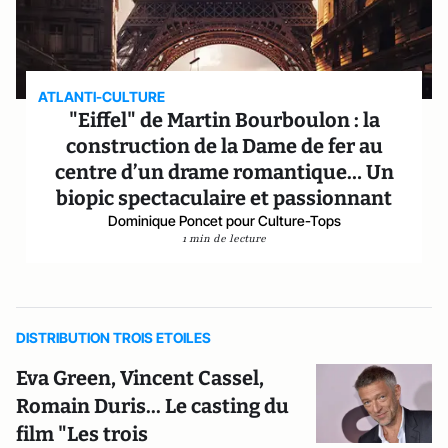
ATLANTI-CULTURE
"Eiffel" de Martin Bourboulon : la
construction de la Dame de fer au
centre d’un drame romantique… Un
biopic spectaculaire et passionnant
Dominique Poncet pour Culture-Tops
1 min de lecture
DISTRIBUTION TROIS ETOILES
Eva Green, Vincent Cassel,
Romain Duris... Le casting du
film "Les trois