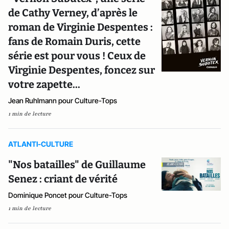
de Cathy Verney, d’après le
roman de Virginie Despentes :
fans de Romain Duris, cette
série est pour vous ! Ceux de
Virginie Despentes, foncez sur
votre zapette...
Jean Ruhlmann pour Culture-Tops
1 min de lecture
ATLANTI-CULTURE
"Nos batailles" de Guillaume
Senez : criant de vérité
Dominique Poncet pour Culture-Tops
1 min de lecture