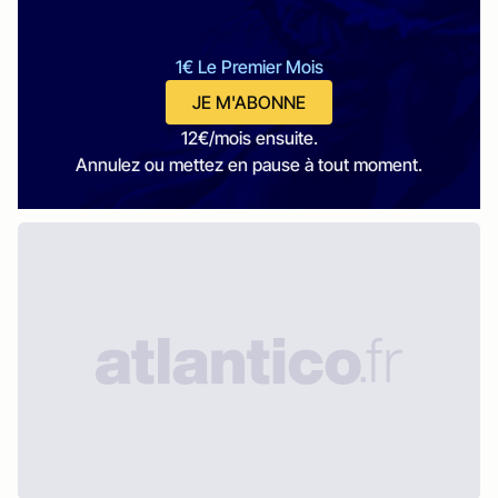
1€ Le Premier Mois
JE M'ABONNE
12€/mois ensuite.
Annulez ou mettez en pause à tout moment.