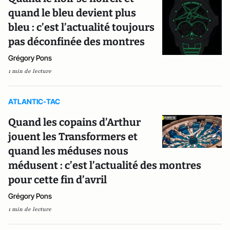
quand le bleu devient plus
bleu : c’est l’actualité toujours
pas déconfinée des montres
Grégory Pons
1 min de lecture
ATLANTIC-TAC
Quand les copains d’Arthur
jouent les Transformers et
quand les méduses nous
médusent : c’est l’actualité des montres
pour cette fin d’avril
Grégory Pons
1 min de lecture