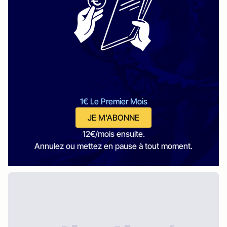
1€ Le Premier Mois
JE M'ABONNE
12€/mois ensuite.
Annulez ou mettez en pause à tout moment.