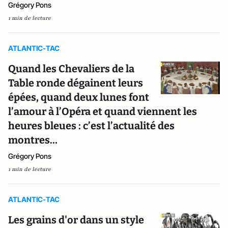
Grégory Pons
1 min de lecture
ATLANTIC-TAC
Quand les Chevaliers de la
Table ronde dégainent leurs
épées, quand deux lunes font
l’amour à l’Opéra et quand viennent les
heures bleues : c’est l’actualité des
montres…
Grégory Pons
1 min de lecture
ATLANTIC-TAC
Les grains d'or dans un style