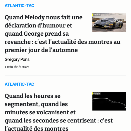
ATLANTIC-TAC
Quand Melody nous fait une
déclaration d’humour et
quand George prend sa
revanche : c’est l’actualité des montres au
premier jour de l’automne
Grégory Pons
1 min de lecture
ATLANTIC-TAC
Quand les heures se
segmentent, quand les
minutes se volcanisent et
quand les secondes se centrisent : c’est
l’actualité des montres