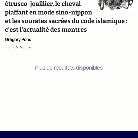
étrusco-joaillier, le cheval
piaffant en mode sino-nippon
et les sourates sacrées du code islamique :
c'est l'actualité des montres
Grégory Pons
1 min de lecture
Plus de résultats disponibles