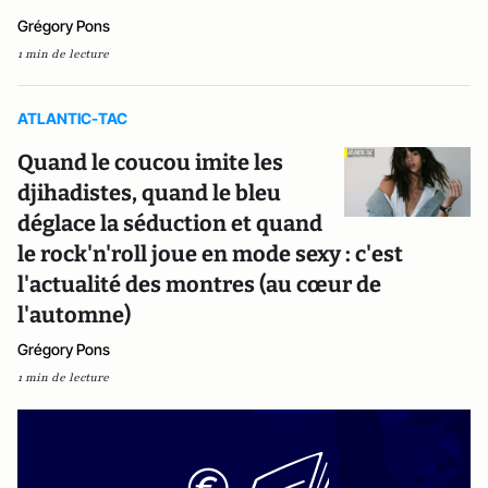
Grégory Pons
1 min de lecture
ATLANTIC-TAC
Quand le coucou imite les
djihadistes, quand le bleu
déglace la séduction et quand
le rock'n'roll joue en mode sexy : c'est
l'actualité des montres (au cœur de
l'automne)
Grégory Pons
1 min de lecture