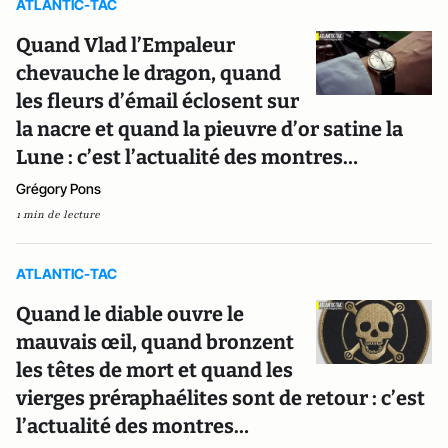
ATLANTIC-TAC
Quand Vlad l’Empaleur
chevauche le dragon, quand
les fleurs d’émail éclosent sur
la nacre et quand la pieuvre d’or satine la
Lune : c’est l’actualité des montres…
Grégory Pons
1 min de lecture
ATLANTIC-TAC
Quand le diable ouvre le
mauvais œil, quand bronzent
les têtes de mort et quand les
vierges préraphaélites sont de retour : c’est
l’actualité des montres…