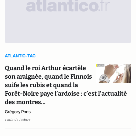
ATLANTIC-TAC
Quand le roi Arthur écartèle
son araignée, quand le Finnois
suife les rubis et quand la
Forêt-Noire paye l’ardoise : c’est l’actualité
des montres…
Grégory Pons
1 min de lecture