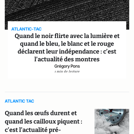
ATLANTIC-TAC
Quand le noir flirte avec la lumière et
quand le bleu, le blanc et le rouge
déclarent leur indépendance : c’est
l’actualité des montres
Grégory Pons
1 min de lecture
ATLANTIC TAC
Quand les œufs durent et
quand les cailloux piquent :
c’est l’actualité pré-