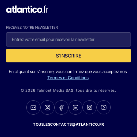
RECEVEZ NOTRE NEWSLETTER
S'INSCRIRE
En cliquant sur s'inscrire, vous confirmez que vous acceptez nos
Termes et Conditions
© 2026 Talmont Media SAS. tous droits réservés.
TOUSLESCONTACTS@ATLANTICO.FR