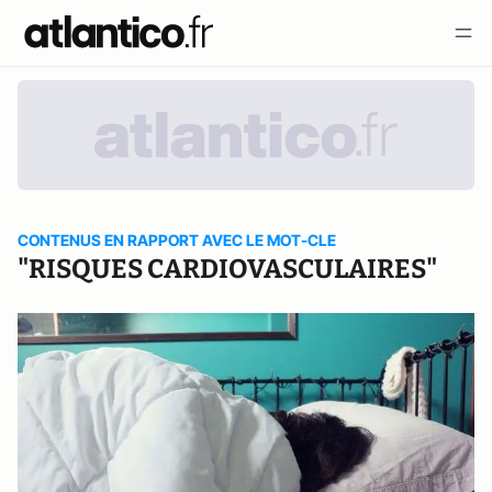
CONTENUS EN RAPPORT AVEC LE MOT-CLE
"RISQUES CARDIOVASCULAIRES"