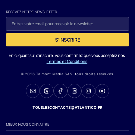
RECEVEZ NOTRE NEWSLETTER
S'INSCRIRE
En cliquant sur s'inscrire, vous confirmez que vous acceptez nos
Termes et Conditions
© 2026 Talmont Media SAS. tous droits réservés.
TOUSLESCONTACTS@ATLANTICO.FR
MIEUX NOUS CONNAITRE