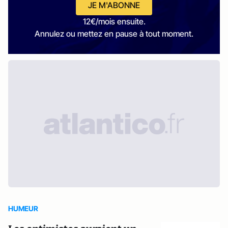
JE M'ABONNE
12€/mois ensuite.
Annulez ou mettez en pause à tout moment.
HUMEUR