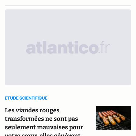
ETUDE SCIENTIFIQUE
Les viandes rouges
transformées ne sont pas
seulement mauvaises pour
votre cœur, elles génèrent