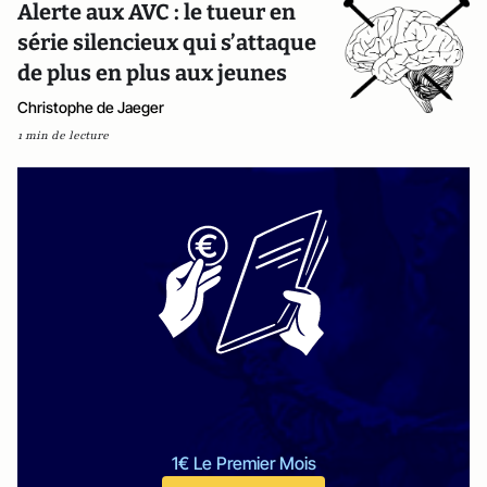
Alerte aux AVC : le tueur en
série silencieux qui s’attaque
de plus en plus aux jeunes
Christophe de Jaeger
1 min de lecture
1€ Le Premier Mois