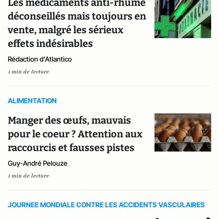
Les médicaments anti-rhume
déconseillés mais toujours en
vente, malgré les sérieux
effets indésirables
Rédaction d'Atlantico
1 min de lecture
ALIMENTATION
Manger des œufs, mauvais
pour le coeur ? Attention aux
raccourcis et fausses pistes
Guy-André Pelouze
1 min de lecture
JOURNEE MONDIALE CONTRE LES ACCIDENTS VASCULAIRES