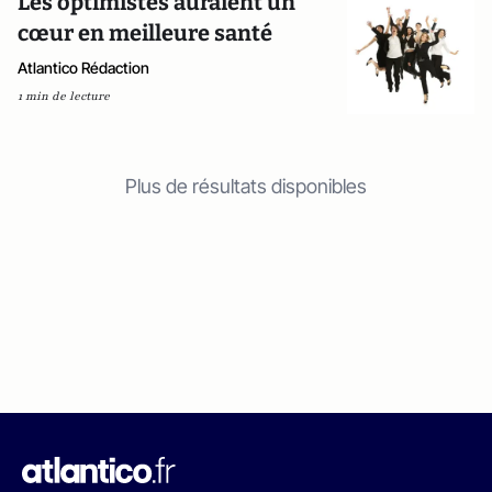
Les optimistes auraient un
cœur en meilleure santé
Atlantico Rédaction
1 min de lecture
Plus de résultats disponibles