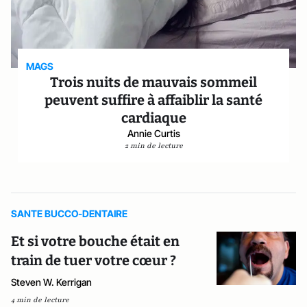
MAGS
Trois nuits de mauvais sommeil
peuvent suffire à affaiblir la santé
cardiaque
Annie Curtis
2 min de lecture
SANTE BUCCO-DENTAIRE
Et si votre bouche était en
train de tuer votre cœur ?
Steven W. Kerrigan
4 min de lecture