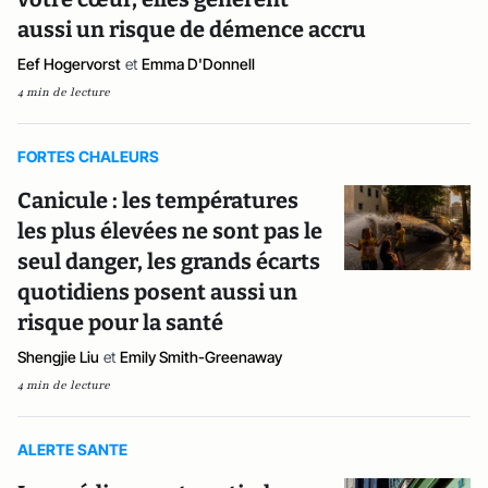
aussi un risque de démence accru
Eef Hogervorst
et
Emma D'Donnell
4 min de lecture
FORTES CHALEURS
Canicule : les températures
les plus élevées ne sont pas le
seul danger, les grands écarts
quotidiens posent aussi un
risque pour la santé
Shengjie Liu
et
Emily Smith-Greenaway
4 min de lecture
ALERTE SANTE