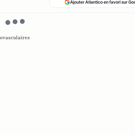
Ajouter Atlantico en favori sur Go
iovasculaires