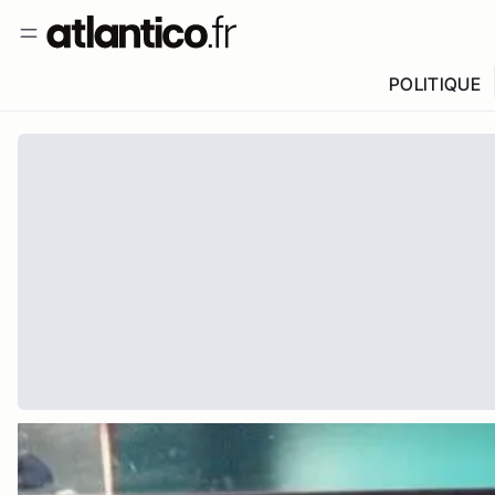
POLITIQUE