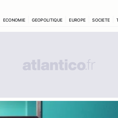
ECONOMIE
GEOPOLITIQUE
EUROPE
SOCIETE