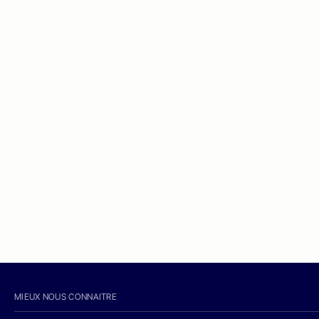
MIEUX NOUS CONNAITRE