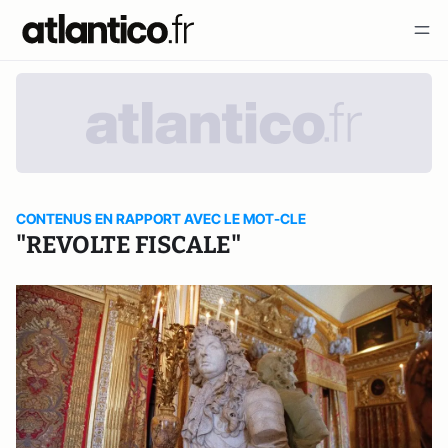
CONTENUS EN RAPPORT AVEC LE MOT-CLE
"REVOLTE FISCALE"