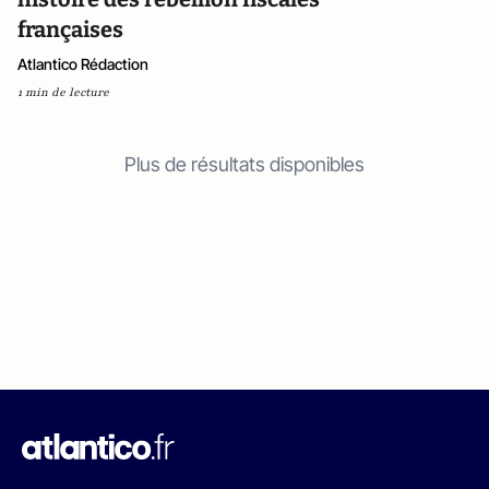
françaises
Atlantico Rédaction
1 min de lecture
Plus de résultats disponibles