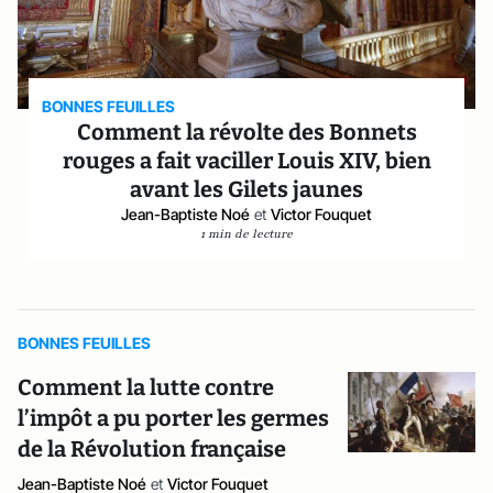
BONNES FEUILLES
Comment la révolte des Bonnets
rouges a fait vaciller Louis XIV, bien
avant les Gilets jaunes
Jean-Baptiste Noé
et
Victor Fouquet
1 min de lecture
BONNES FEUILLES
Comment la lutte contre
l’impôt a pu porter les germes
de la Révolution française
Jean-Baptiste Noé
et
Victor Fouquet