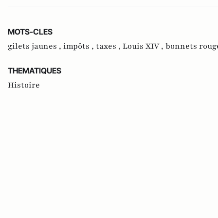
MOTS-CLES
gilets jaunes ,
impôts ,
taxes ,
Louis XIV ,
bonnets roug
THEMATIQUES
Histoire