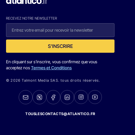
RECEVEZ NOTRE NEWSLETTER
S'INSCRIRE
En cliquant sur s'inscrire, vous confirmez que vous
acceptez nos
Termes et Conditions
© 2026 Talmont Media SAS. tous droits réservés.
TOUSLESCONTACTS@ATLANTICO.FR