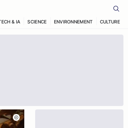
TECH & IA
SCIENCE
ENVIRONNEMENT
CULTURE