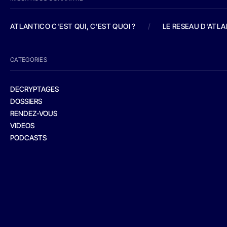
ATLANTICO C'EST QUI, C'EST QUOI ?
/
LE RESEAU D'ATL
CATEGORIES
DECRYPTAGES
DOSSIERS
RENDEZ-VOUS
VIDEOS
PODCASTS