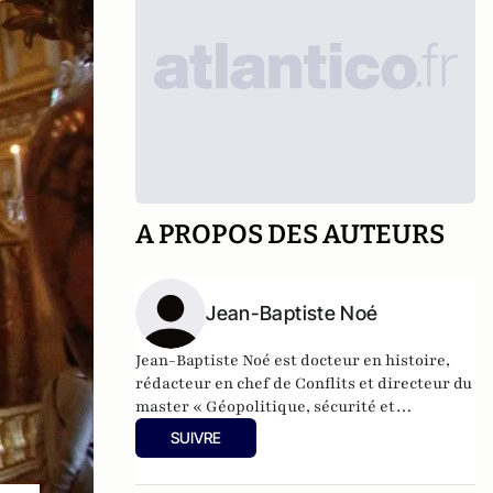
A PROPOS DES AUTEURS
Jean-Baptiste Noé
Jean-Baptiste Noé est docteur en histoire,
rédacteur en chef de Conflits et directeur du
master « Géopolitique, sécurité et
défense ».
SUIVRE