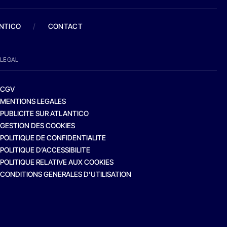
ANTICO
/
CONTACT
LEGAL
CGV
MENTIONS LEGALES
PUBLICITE SUR ATLANTICO
GESTION DES COOKIES
POLITIQUE DE CONFIDENTIALITE
POLITIQUE D’ACCESSIBILITE
POLITIQUE RELATIVE AUX COOKIES
CONDITIONS GENERALES D’UTILISATION