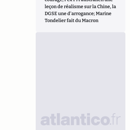
leçon de réalisme sur la Chine, la
DGSE une d'arrogance; Marine
Tondelier fait du Macron