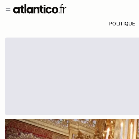
POLITIQUE