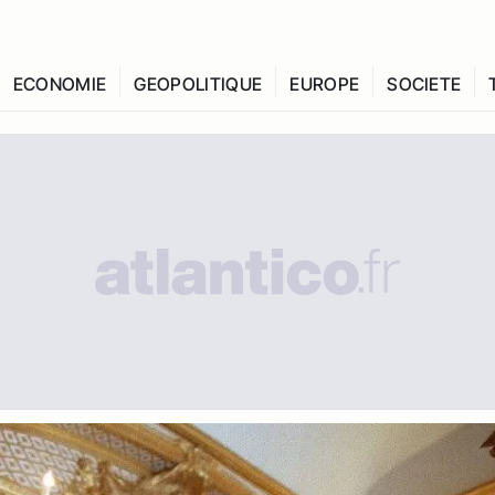
ECONOMIE
GEOPOLITIQUE
EUROPE
SOCIETE