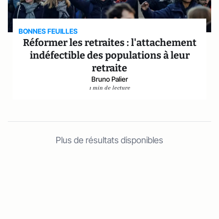
BONNES FEUILLES
Réformer les retraites : l'attachement
indéfectible des populations à leur
retraite
Bruno Palier
1 min de lecture
Plus de résultats disponibles