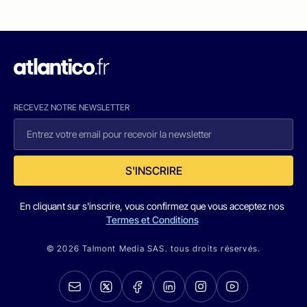
RECEVEZ NOTRE NEWSLETTER
S'INSCRIRE
En cliquant sur s'inscrire, vous confirmez que vous acceptez nos
Termes et Conditions
© 2026 Talmont Media SAS. tous droits réservés.