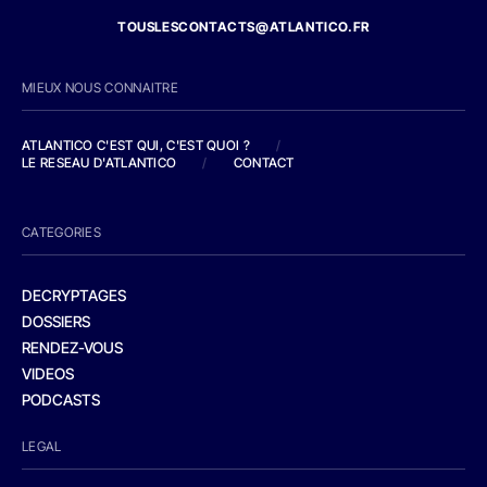
TOUSLESCONTACTS@ATLANTICO.FR
MIEUX NOUS CONNAITRE
ATLANTICO C'EST QUI, C'EST QUOI ?
/
LE RESEAU D'ATLANTICO
/
CONTACT
CATEGORIES
DECRYPTAGES
DOSSIERS
RENDEZ-VOUS
VIDEOS
PODCASTS
LEGAL