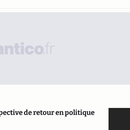
spective de retour en politique