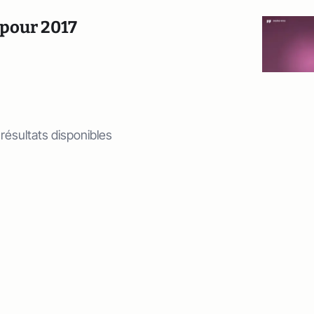
s pour 2017
 résultats disponibles