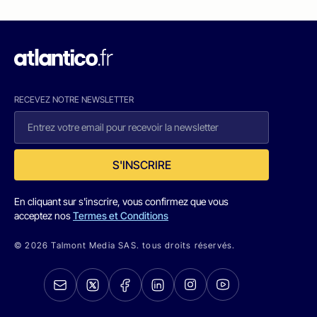
RECEVEZ NOTRE NEWSLETTER
S'INSCRIRE
En cliquant sur s'inscrire, vous confirmez que vous
acceptez nos
Termes et Conditions
© 2026 Talmont Media SAS. tous droits réservés.