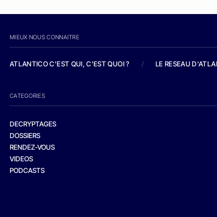
MIEUX NOUS CONNAITRE
ATLANTICO C'EST QUI, C'EST QUOI ?
/
LE RESEAU D'ATL
CATEGORIES
DECRYPTAGES
DOSSIERS
RENDEZ-VOUS
VIDEOS
PODCASTS