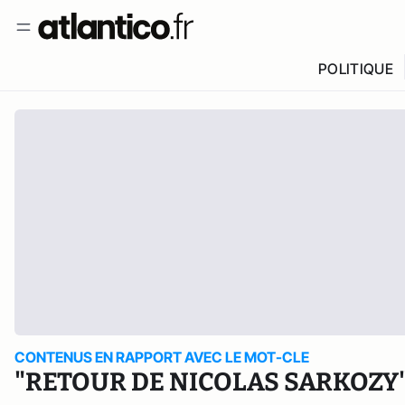
POLITIQUE
CONTENUS EN RAPPORT AVEC LE MOT-CLE
"RETOUR DE NICOLAS SARKOZY