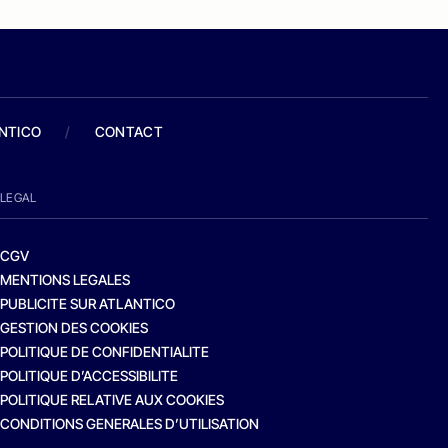
ANTICO
/
CONTACT
LEGAL
CGV
MENTIONS LEGALES
PUBLICITE SUR ATLANTICO
GESTION DES COOKIES
POLITIQUE DE CONFIDENTIALITE
POLITIQUE D’ACCESSIBILITE
POLITIQUE RELATIVE AUX COOKIES
CONDITIONS GENERALES D’UTILISATION