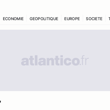
ECONOMIE
GEOPOLITIQUE
EUROPE
SOCIETE
"