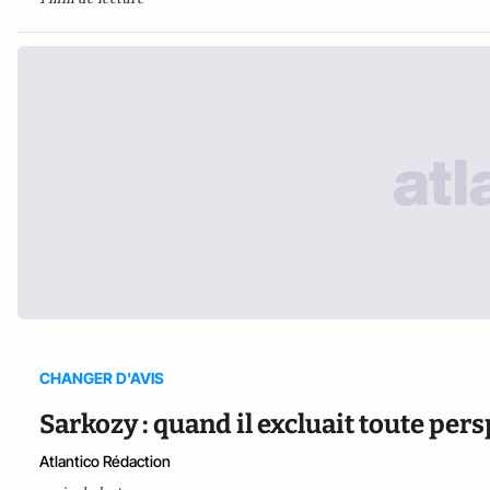
CHANGER D'AVIS
Sarkozy : quand il excluait toute per
Atlantico Rédaction