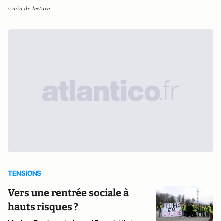
2 min de lecture
TENSIONS
Vers une rentrée sociale à
hauts risques ?