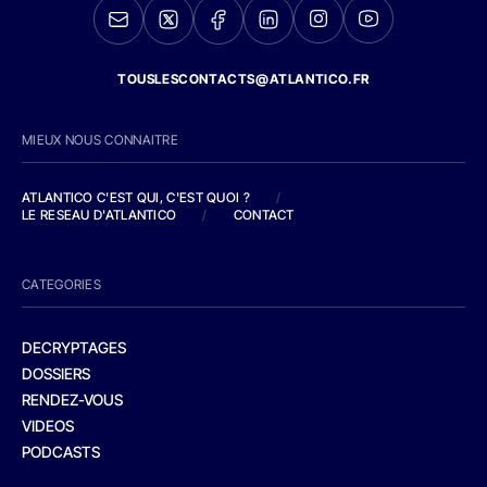
TOUSLESCONTACTS@ATLANTICO.FR
MIEUX NOUS CONNAITRE
ATLANTICO C'EST QUI, C'EST QUOI ?
/
LE RESEAU D'ATLANTICO
/
CONTACT
CATEGORIES
DECRYPTAGES
DOSSIERS
RENDEZ-VOUS
VIDEOS
PODCASTS