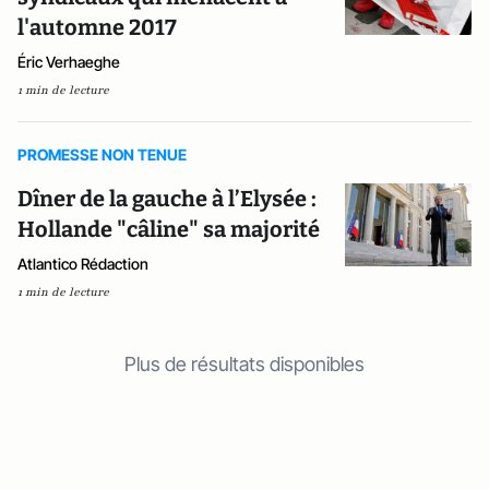
l'automne 2017
Éric Verhaeghe
1 min de lecture
PROMESSE NON TENUE
Dîner de la gauche à l’Elysée :
Hollande "câline" sa majorité
Atlantico Rédaction
1 min de lecture
Plus de résultats disponibles