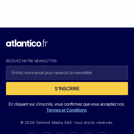
RECEVEZ NOTRE NEWSLETTER
S'INSCRIRE
En cliquant sur s'inscrire, vous confirmez que vous acceptez nos
Termes et Conditions
© 2026 Talmont Media SAS. tous droits réservés.