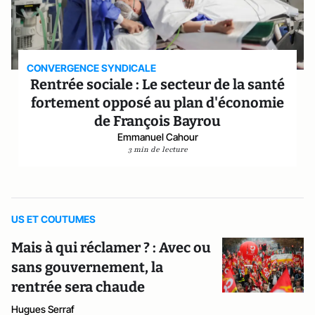
CONVERGENCE SYNDICALE
Rentrée sociale : Le secteur de la santé
fortement opposé au plan d'économie
de François Bayrou
Emmanuel Cahour
3 min de lecture
US ET COUTUMES
Mais à qui réclamer ? : Avec ou
sans gouvernement, la
rentrée sera chaude
Hugues Serraf