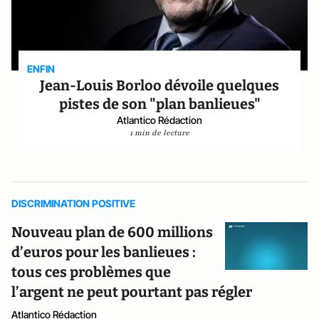
ENFIN
Jean-Louis Borloo dévoile quelques
pistes de son "plan banlieues"
Atlantico Rédaction
1 min de lecture
DISCRIMINATION POSITIVE
Nouveau plan de 600 millions
d’euros pour les banlieues :
tous ces problèmes que
l’argent ne peut pourtant pas régler
Atlantico Rédaction