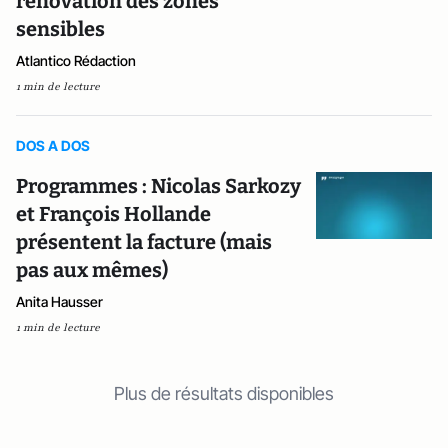
rénovation des zones
sensibles
Atlantico Rédaction
1 min de lecture
DOS A DOS
Programmes : Nicolas Sarkozy
et François Hollande
présentent la facture (mais
pas aux mêmes)
Anita Hausser
1 min de lecture
Plus de résultats disponibles