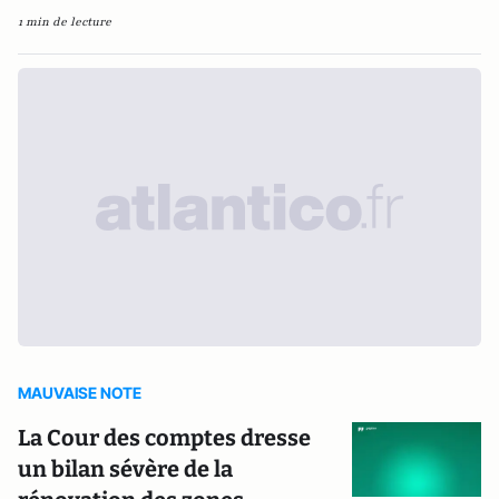
1 min de lecture
MAUVAISE NOTE
La Cour des comptes dresse
un bilan sévère de la