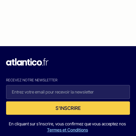
RECEVEZ NOTRE NEWSLETTER
S'INSCRIRE
En cliquant sur s'inscrire, vous confirmez que vous acceptez nos
Termes et Conditions