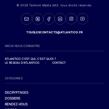
© 2026 Talmont Media SAS. tous droits réservés.
TOUSLESCONTACTS@ATLANTICO.FR
MIEUX NOUS CONNAITRE
ATLANTICO C'EST QUI, C'EST QUOI ?
/
LE RESEAU D'ATLANTICO
/
CONTACT
CATEGORIES
DECRYPTAGES
DOSSIERS
RENDEZ-VOUS