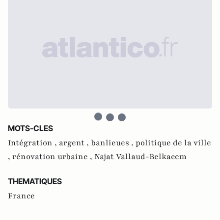
MOTS-CLES
Intégration ,
argent ,
banlieues ,
politique de la ville
,
rénovation urbaine ,
Najat Vallaud-Belkacem
THEMATIQUES
France