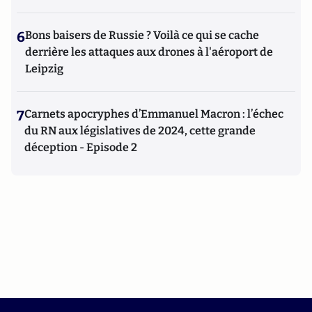
6
Bons baisers de Russie ? Voilà ce qui se cache
derrière les attaques aux drones à l'aéroport de
Leipzig
7
Carnets apocryphes d’Emmanuel Macron : l’échec
du RN aux législatives de 2024, cette grande
déception - Episode 2