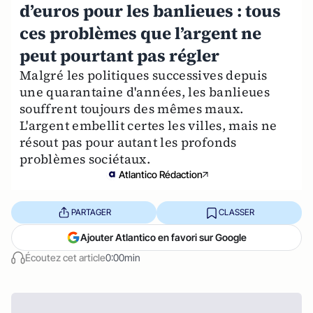
d’euros pour les banlieues : tous
ces problèmes que l’argent ne
peut pourtant pas régler
Malgré les politiques successives depuis
une quarantaine d'années, les banlieues
souffrent toujours des mêmes maux.
L'argent embellit certes les villes, mais ne
résout pas pour autant les profonds
problèmes sociétaux.
Atlantico Rédaction
PARTAGER
CLASSER
Ajouter Atlantico en favori sur Google
Écoutez cet article
0:00min