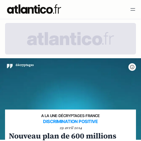
A LA UNE
›
DÉCRYPTAGES
›
FRANCE
DISCRIMINATION POSITIVE
29 avril 2014
Nouveau plan de 600 millions