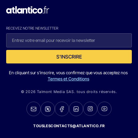
RECEVEZ NOTRE NEWSLETTER
S'INSCRIRE
En cliquant sur s'inscrire, vous confirmez que vous acceptez nos
Termes et Conditions
© 2026 Talmont Media SAS. tous droits réservés.
TOUSLESCONTACTS@ATLANTICO.FR