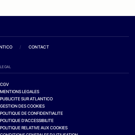
ANTICO
/
CONTACT
LEGAL
CGV
MENTIONS LEGALES
PUBLICITE SUR ATLANTICO
GESTION DES COOKIES
POLITIQUE DE CONFIDENTIALITE
POLITIQUE D’ACCESSIBILITE
POLITIQUE RELATIVE AUX COOKIES
CONDITIONS GENERALES D’UTILISATION