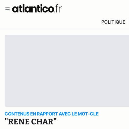
POLITIQUE
CONTENUS EN RAPPORT AVEC LE MOT-CLE
"RENE CHAR"