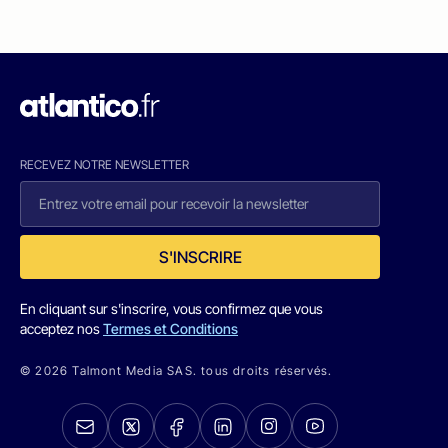
RECEVEZ NOTRE NEWSLETTER
S'INSCRIRE
En cliquant sur s'inscrire, vous confirmez que vous
acceptez nos
Termes et Conditions
© 2026 Talmont Media SAS. tous droits réservés.