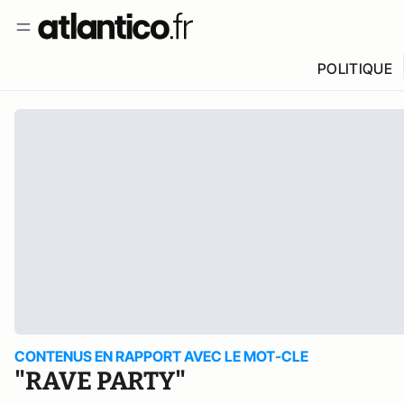
POLITIQUE
CONTENUS EN RAPPORT AVEC LE MOT-CLE
"RAVE PARTY"