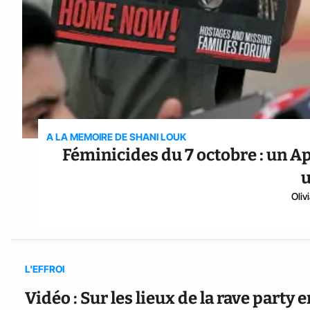
A LA MEMOIRE DE SHANI LOUK
Féminicides du 7 octobre : un Ap
u
Oliv
L'EFFROI
Vidéo : Sur les lieux de la rave party 