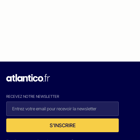
RECEVEZ NOTRE NEWSLETTER
S'INSCRIRE