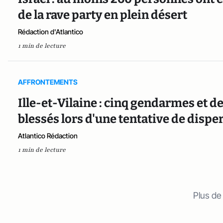
de la rave party en plein désert
Rédaction d'Atlantico
1 min de lecture
AFFRONTEMENTS
Ille-et-Vilaine : cinq gendarmes et d
blessés lors d'une tentative de dispe
Atlantico Rédaction
1 min de lecture
Plus de