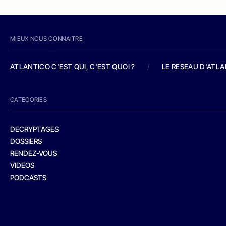
MIEUX NOUS CONNAITRE
ATLANTICO C'EST QUI, C'EST QUOI ?
/
LE RESEAU D'ATL
CATEGORIES
DECRYPTAGES
DOSSIERS
RENDEZ-VOUS
VIDEOS
PODCASTS