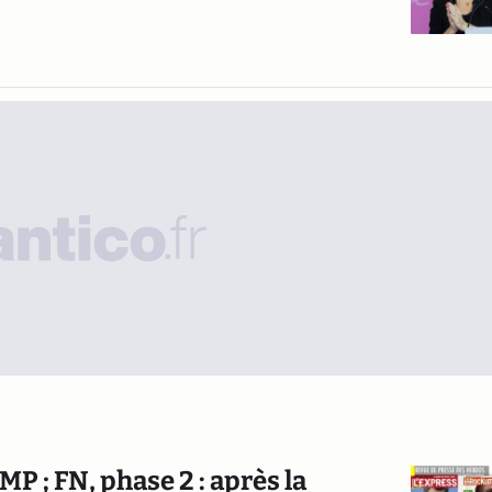
MP ; FN, phase 2 : après la