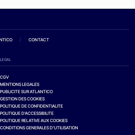
ANTICO
/
CONTACT
LEGAL
CGV
MENTIONS LEGALES
PUBLICITE SUR ATLANTICO
GESTION DES COOKIES
POLITIQUE DE CONFIDENTIALITE
POLITIQUE D’ACCESSIBILITE
POLITIQUE RELATIVE AUX COOKIES
CONDITIONS GENERALES D’UTILISATION