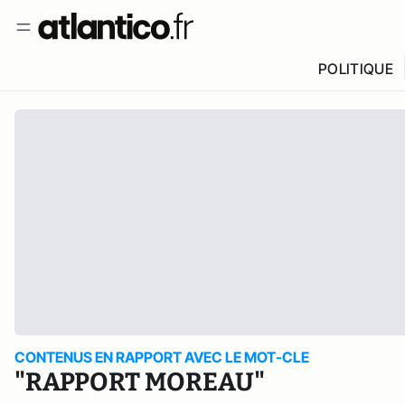
POLITIQUE
CONTENUS EN RAPPORT AVEC LE MOT-CLE
"RAPPORT MOREAU"