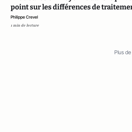
point sur les différences de traiteme
Philippe Crevel
1 min de lecture
Plus de