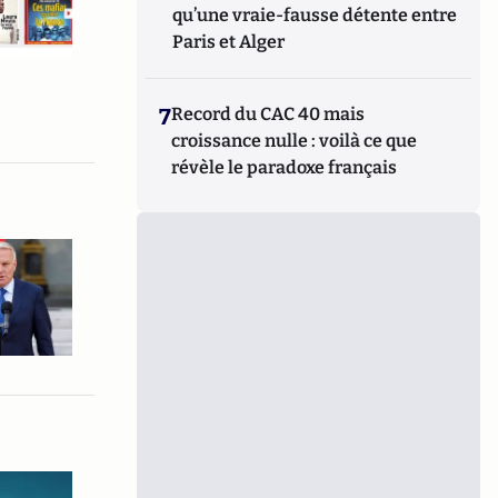
qu’une vraie-fausse détente entre
Paris et Alger
7
Record du CAC 40 mais
croissance nulle : voilà ce que
révèle le paradoxe français