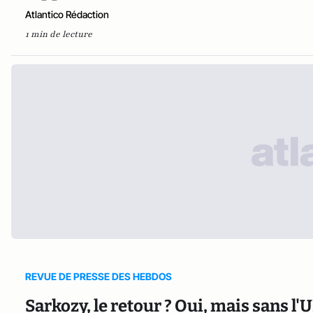
Atlantico Rédaction
1 min de lecture
REVUE DE PRESSE DES HEBDOS
Sarkozy, le retour ? Oui, mais sans l'U