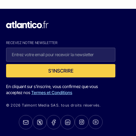
RECEVEZ NOTRE NEWSLETTER
S'INSCRIRE
En cliquant sur s'inscrire, vous confirmez que vous
acceptez nos
Termes et Conditions
© 2026 Talmont Media SAS. tous droits réservés.